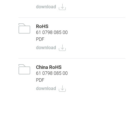
download
RoHS
61 0798 085 00
PDF
download
China RoHS
61 0798 085 00
PDF
download