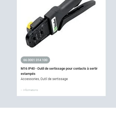
66 0001 014 100
M16 IP40 - Outil de sertissage pour contacts à sertir
estampés
Accessories, Outil de sertissage
Informations