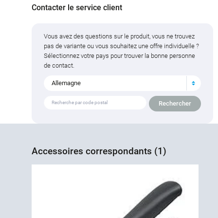
Contacter le service client
Vous avez des questions sur le produit, vous ne trouvez
pas de variante ou vous souhaitez une offre individuelle ?
Sélectionnez votre pays pour trouver la bonne personne
de contact.
Allemagne
Accessoires correspondants (1)