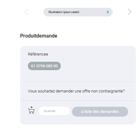
Produitdemande
Référencee
61 0798 085 00
Vous souhaitez demander une offre non contraignante?
à liste des demandes