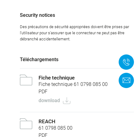
Security notices
Des précautions de sécurité appropriées doivent être prises par
l'utilisateur pour s'assurer que le connecteur ne peut pas être
débranché accidentellement.
Téléchargements
+
Fiche technique
F
Fiche technique 61 0798 085 00
PDF
download
REACH
61 0798 085 00
PDF