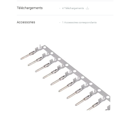
Téléchargements
4 Téléchargements
Accessories
1 Accessoires correspondants