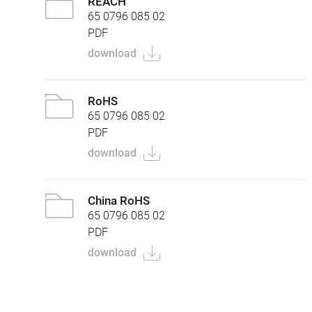
REACH
65 0796 085 02
PDF
download
RoHS
65 0796 085 02
PDF
download
China RoHS
65 0796 085 02
PDF
download