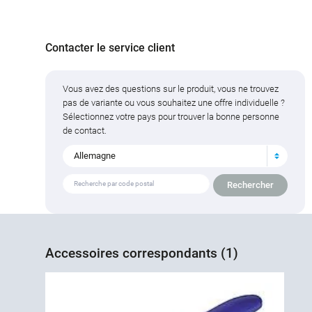
Contacter le service client
Vous avez des questions sur le produit, vous ne trouvez
pas de variante ou vous souhaitez une offre individuelle ?
Sélectionnez votre pays pour trouver la bonne personne
de contact.
Allemagne
Accessoires correspondants (1)