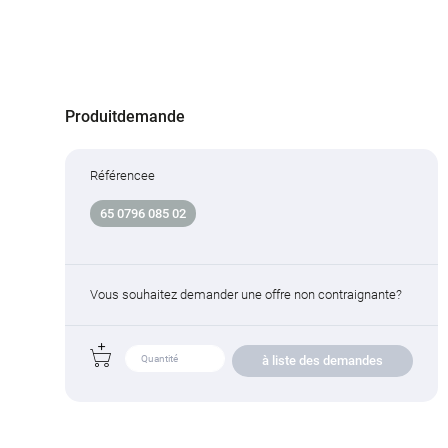
Produitdemande
Référencee
65 0796 085 02
Vous souhaitez demander une offre non contraignante?
à liste des demandes