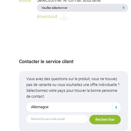
Sélectionner le format souhaité
download
Contacter le service client
Vous avez des questions sur le produit, vous ne trouvez
pas de variante ou vous souhaitez une offre individuelle ?
Sélectionnez votre pays pour trouver la bonne personne
de contact.
Allemagne