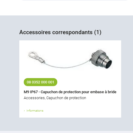
Accessoires correspondants (1)
08 0352 000 001
M9 IP67 - Capuchon de protection pour embase à bride
Accessories, Capuchon de protection
Informations