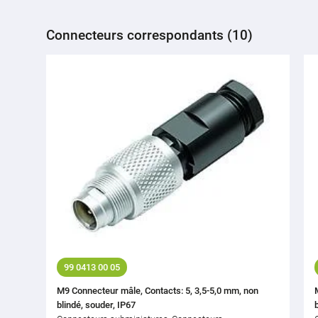
Connecteurs correspondants (10)
99 0413 00 05
M9 Connecteur mâle, Contacts: 5, 3,5-5,0 mm, non
blindé, souder, IP67