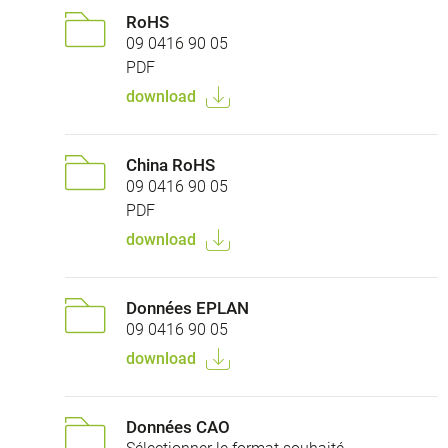
RoHS
09 0416 90 05
PDF
download
China RoHS
09 0416 90 05
PDF
download
Données EPLAN
09 0416 90 05
download
Données CAO