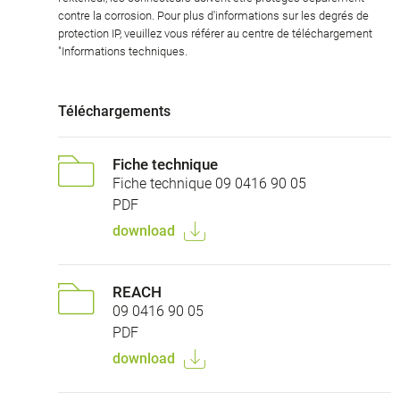
contre la corrosion. Pour plus d'informations sur les degrés de
protection IP, veuillez vous référer au centre de téléchargement
"Informations techniques.
Téléchargements
Fiche technique
Fiche technique 09 0416 90 05
PDF
download
REACH
09 0416 90 05
PDF
download