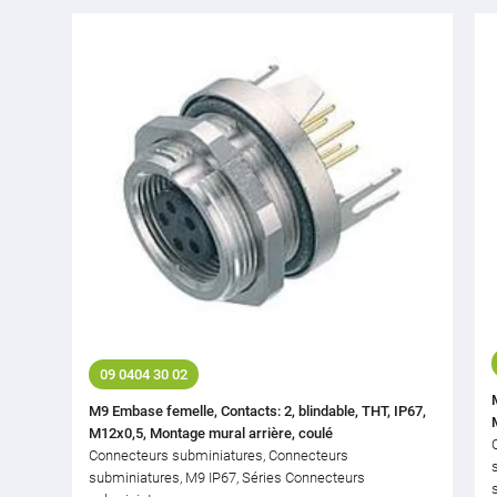
09 0404 30 02
M9 Embase femelle, Contacts: 2, blindable, THT, IP67,
M12x0,5, Montage mural arrière, coulé
Connecteurs subminiatures, Connecteurs
subminiatures, M9 IP67, Séries Connecteurs