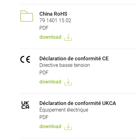
China RoHS
79 1401 15 02
PDF
download
Déclaration de conformité CE
Directive basse tension
PDF
download
Déclaration de conformité UKCA
Équipement électrique
PDF
download