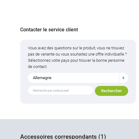
Contacter le service client
Vous avez des questions sur le produit, vous ne trouvez
pas de variante ou vous souhaitez une offre individuelle ?
Sélectionnez votre pays pour trouver la bonne personne
de contact.
Allemagne
Accessoires correspondants (1)