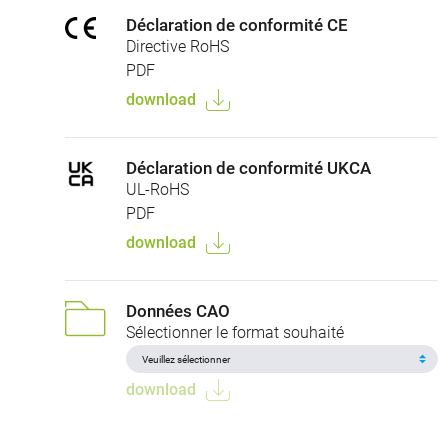
Déclaration de conformité CE
Directive RoHS
PDF
download
Déclaration de conformité UKCA
UL-RoHS
PDF
download
Données CAO
Sélectionner le format souhaité
download