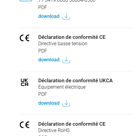
77 3419 0000 50004-0500
PDF
download
Déclaration de conformité CE
Directive basse tension
PDF
download
Déclaration de conformité UKCA
Équipement électrique
PDF
download
Déclaration de conformité CE
Directive RoHS