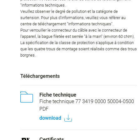
"Informations techniques.
Veuillez observer le degré de pollution et la catégorie de
surtension. Pour plus d'informations, veuillez vous référer au
centre de téléchargement "Informations techniques".
Pour verrouiller le connecteur du câble avec le connecteur de
l'appareil, la bague filetée est serrée "à la main" (environ 60 cNm).
La spécification de la classe de protection s'applique à condition
que les quatre trous de montage soient réalisés comme des trous
borgnes.
Téléchargements
Fiche technique
Fiche technique 77 3419 0000 50004-0500
PDF
download
Certificats