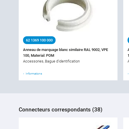
62 1369 100 000
Anneau de marquage blanc similaire RAL 9002, VPE
100, Material: POM
Accessories, Bague d'identification
Informations
Connecteurs correspondants (38)