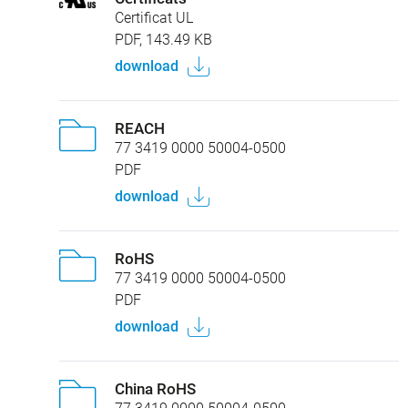
Certificat UL
PDF, 143.49 KB
download
REACH
77 3419 0000 50004-0500
PDF
download
RoHS
77 3419 0000 50004-0500
PDF
download
China RoHS