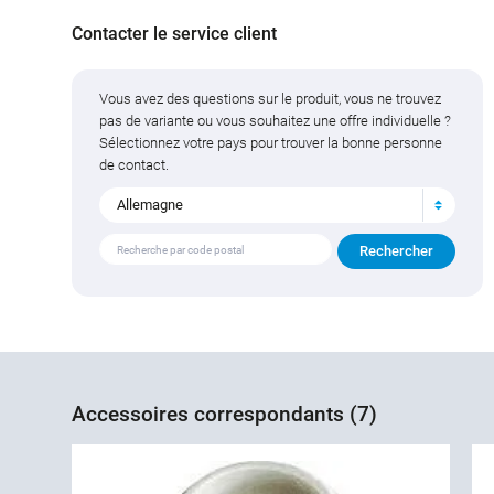
Contacter le service client
Vous avez des questions sur le produit, vous ne trouvez
pas de variante ou vous souhaitez une offre individuelle ?
Sélectionnez votre pays pour trouver la bonne personne
de contact.
Allemagne
Accessoires correspondants (7)