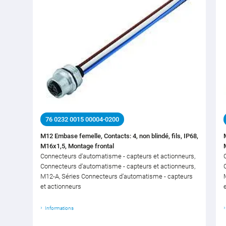
76 0232 0015 00004-0200
M12 Embase femelle, Contacts: 4, non blindé, fils, IP68,
M16x1,5, Montage frontal
Connecteurs d‘automatisme - capteurs et actionneurs,
Connecteurs d‘automatisme - capteurs et actionneurs,
M12-A, Séries Connecteurs d‘automatisme - capteurs
et actionneurs
Informations