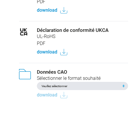
PDF
download
Déclaration de conformité UKCA
UL-RoHS
PDF
download
Données CAO
Sélectionner le format souhaité
download