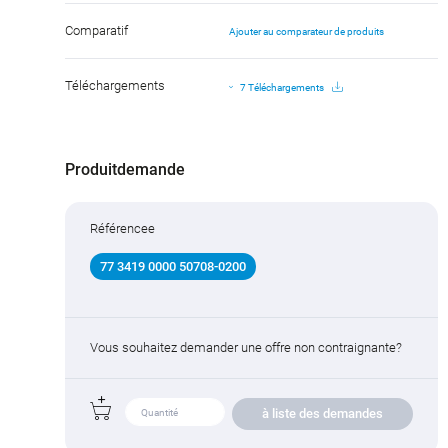
Comparatif
Ajouter au comparateur de produits
Téléchargements
7 Téléchargements
Produitdemande
Référencee
77 3419 0000 50708-0200
Vous souhaitez demander une offre non contraignante?
à liste des demandes