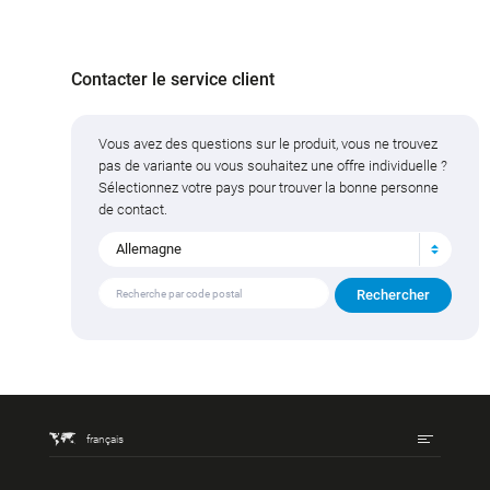
Contacter le service client
Vous avez des questions sur le produit, vous ne trouvez
pas de variante ou vous souhaitez une offre individuelle ?
Sélectionnez votre pays pour trouver la bonne personne
de contact.
Allemagne
français