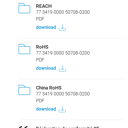
REACH
77 3419 0000 50708-0200
PDF
download
RoHS
77 3419 0000 50708-0200
PDF
download
China RoHS
77 3419 0000 50708-0200
PDF
download