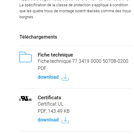
La spécification de la classe de protection s'applique à condition
que les quatre trous de montage soient réalisés comme des trous
borgnes.
Téléchargements
Fiche technique
Fiche technique 77 3419 0000 50708-0200
PDF
download
Certificats
Certificat UL
PDF, 143.49 KB
download