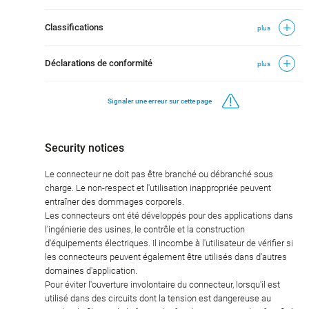
Classifications
plus
Déclarations de conformité
plus
Signaler une erreur sur cette page
Security notices
Le connecteur ne doit pas être branché ou débranché sous
charge. Le non-respect et l'utilisation inappropriée peuvent
entraîner des dommages corporels.
Les connecteurs ont été développés pour des applications dans
l'ingénierie des usines, le contrôle et la construction
d'équipements électriques. Il incombe à l'utilisateur de vérifier si
les connecteurs peuvent également être utilisés dans d'autres
domaines d'application.
Pour éviter l'ouverture involontaire du connecteur, lorsqu'il est
utilisé dans des circuits dont la tension est dangereuse au