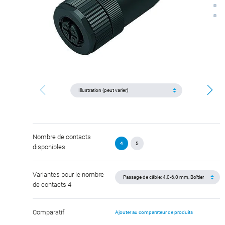
Nombre de contacts
4
5
disponibles
Variantes pour le nombre
de contacts 4
Comparatif
Ajouter au comparateur de produits