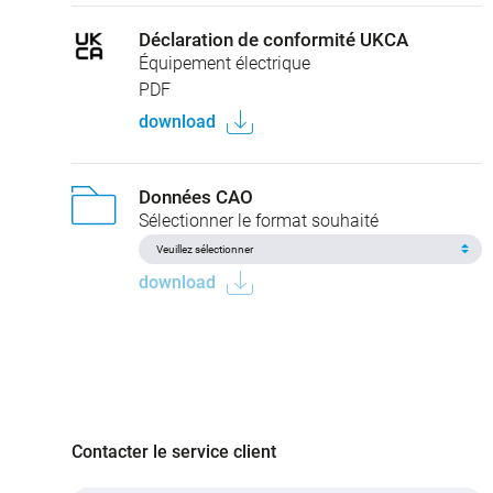
Déclaration de conformité UKCA
Équipement électrique
PDF
download
Données CAO
Sélectionner le format souhaité
download
Contacter le service client