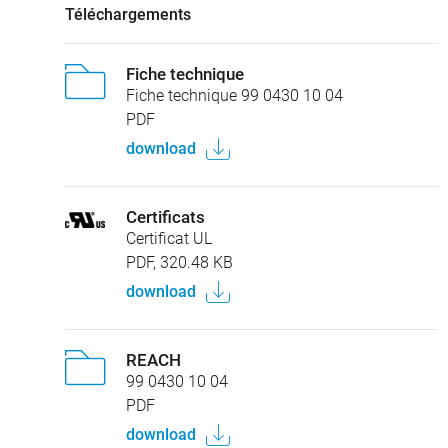
Téléchargements
Fiche technique
Fiche technique 99 0430 10 04
PDF
download
Certificats
Certificat UL
PDF, 320.48 KB
download
REACH
99 0430 10 04
PDF
download