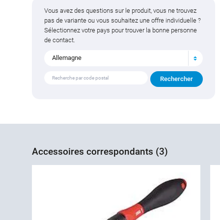
Vous avez des questions sur le produit, vous ne trouvez
pas de variante ou vous souhaitez une offre individuelle ?
Sélectionnez votre pays pour trouver la bonne personne
de contact.
Allemagne
Accessoires correspondants (3)