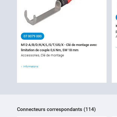
07 0079 000
M12-A/B/D/K/K/L/S/T/US/X - Clé de montage avec
limitation de couple 0,6 Nm, SW 18 mm
Accessories, Clé de montage
Informations
Connecteurs correspondants (114)