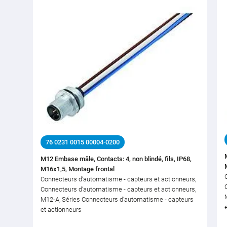
76 0231 0015 00004-0200
M12 Embase mâle, Contacts: 4, non blindé, fils, IP68,
M16x1,5, Montage frontal
Connecteurs d‘automatisme - capteurs et actionneurs,
Connecteurs d‘automatisme - capteurs et actionneurs,
M12-A, Séries Connecteurs d‘automatisme - capteurs
et actionneurs