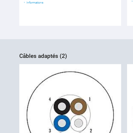
Informations
Câbles adaptés (2)