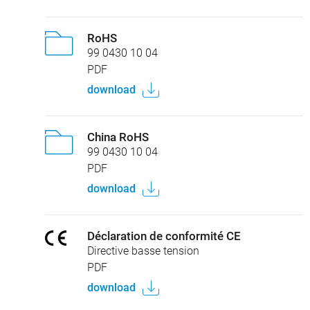
RoHS
99 0430 10 04
PDF
download
China RoHS
99 0430 10 04
PDF
download
Déclaration de conformité CE
Directive basse tension
PDF
download