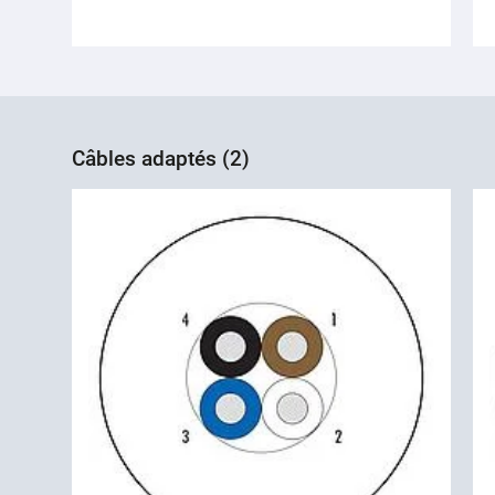
Câbles adaptés (2)