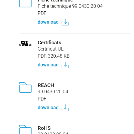
Fiche technique 99 0430 20 04
PDF
download
Certificats
Certificat UL
PDF, 320.48 KB
download
REACH
99 0430 20 04
PDF
download
RoHS