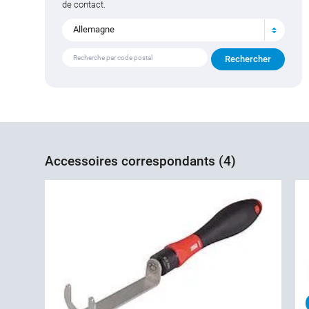
de contact.
Allemagne
Accessoires correspondants (4)