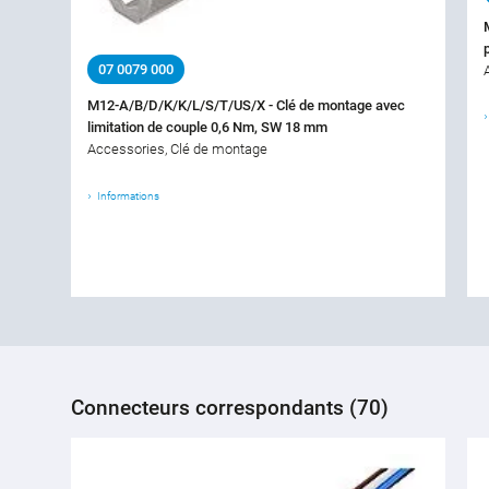
07 0079 000
M12-A/B/D/K/K/L/S/T/US/X - Clé de montage avec
limitation de couple 0,6 Nm, SW 18 mm
Accessories, Clé de montage
Informations
Connecteurs correspondants (70)