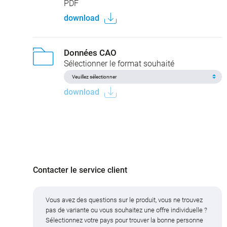
PDF
download
Données CAO
Sélectionner le format souhaité
download
Contacter le service client
Vous avez des questions sur le produit, vous ne trouvez
pas de variante ou vous souhaitez une offre individuelle ?
Sélectionnez votre pays pour trouver la bonne personne