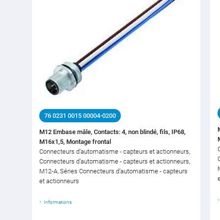
76 0231 0015 00004-0200
M12 Embase mâle, Contacts: 4, non blindé, fils, IP68,
M16x1,5, Montage frontal
Connecteurs d‘automatisme - capteurs et actionneurs,
Connecteurs d‘automatisme - capteurs et actionneurs,
M12-A, Séries Connecteurs d‘automatisme - capteurs
et actionneurs
Informations