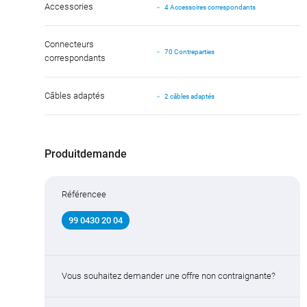
Accessories
4 Accessoires correspondants
Connecteurs
70 Contreparties
correspondants
Câbles adaptés
2 câbles adaptés
Produitdemande
Référencee
99 0430 20 04
Vous souhaitez demander une offre non contraignante?