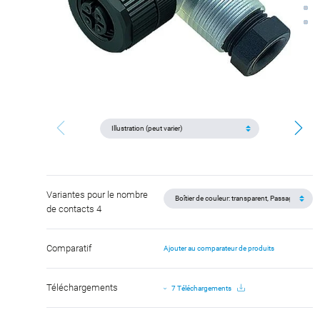
Variantes pour le nombre
de contacts 4
Comparatif
Ajouter au comparateur de produits
Téléchargements
7 Téléchargements