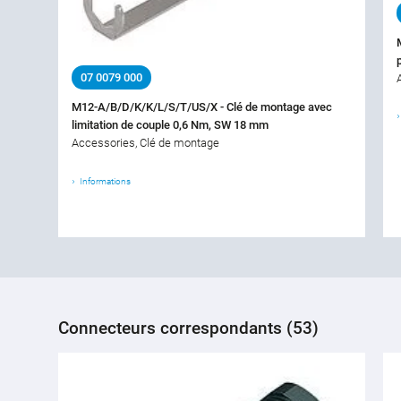
07 0079 000
M12-A/B/D/K/K/L/S/T/US/X - Clé de montage avec
limitation de couple 0,6 Nm, SW 18 mm
Accessories, Clé de montage
Informations
Connecteurs correspondants (53)