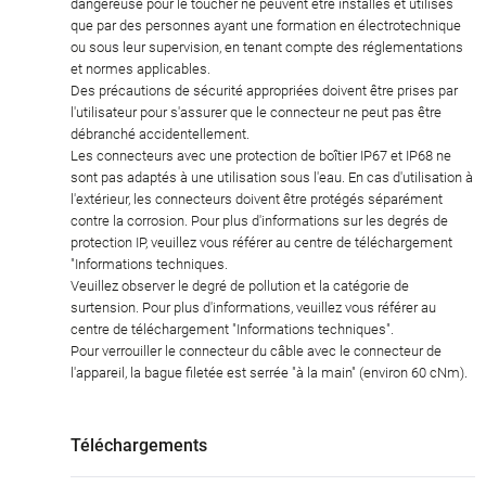
dangereuse pour le toucher ne peuvent être installés et utilisés
que par des personnes ayant une formation en électrotechnique
ou sous leur supervision, en tenant compte des réglementations
et normes applicables.
Des précautions de sécurité appropriées doivent être prises par
l'utilisateur pour s'assurer que le connecteur ne peut pas être
débranché accidentellement.
Les connecteurs avec une protection de boîtier IP67 et IP68 ne
sont pas adaptés à une utilisation sous l'eau. En cas d'utilisation à
l'extérieur, les connecteurs doivent être protégés séparément
contre la corrosion. Pour plus d'informations sur les degrés de
protection IP, veuillez vous référer au centre de téléchargement
"Informations techniques.
Veuillez observer le degré de pollution et la catégorie de
surtension. Pour plus d'informations, veuillez vous référer au
centre de téléchargement "Informations techniques".
Pour verrouiller le connecteur du câble avec le connecteur de
l'appareil, la bague filetée est serrée "à la main" (environ 60 cNm).
Téléchargements