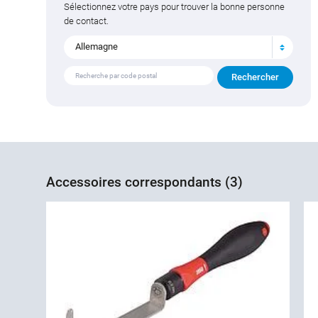
Sélectionnez votre pays pour trouver la bonne personne
de contact.
Allemagne
Accessoires correspondants (3)