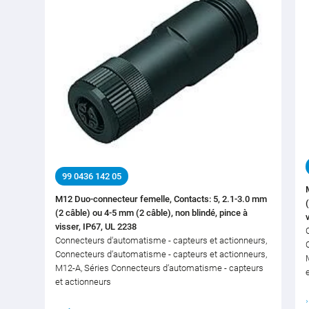
99 0436 142 05
M12 Duo-connecteur femelle, Contacts: 5, 2.1-3.0 mm
(2 câble) ou 4-5 mm (2 câble), non blindé, pince à
visser, IP67, UL 2238
Connecteurs d‘automatisme - capteurs et actionneurs,
Connecteurs d‘automatisme - capteurs et actionneurs,
M12-A, Séries Connecteurs d‘automatisme - capteurs
et actionneurs