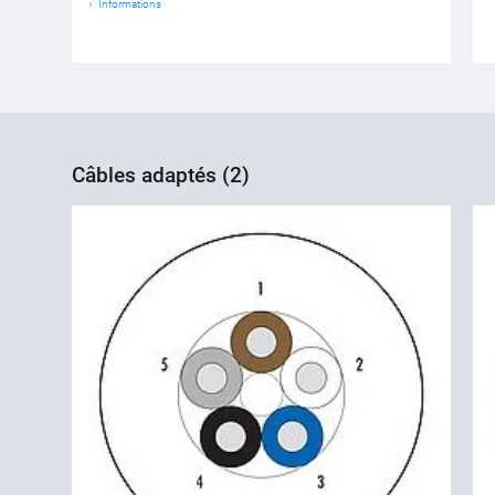
Informations
Câbles adaptés (2)