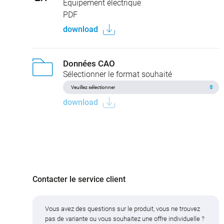
Équipement électrique
PDF
download
Données CAO
Sélectionner le format souhaité
download
Contacter le service client
Vous avez des questions sur le produit, vous ne trouvez
pas de variante ou vous souhaitez une offre individuelle ?