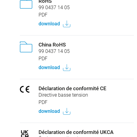
RoHS
99 0437 14 05
PDF
download
China RoHS
99 0437 14 05
PDF
download
Déclaration de conformité CE
Directive basse tension
PDF
download
Déclaration de conformité UKCA