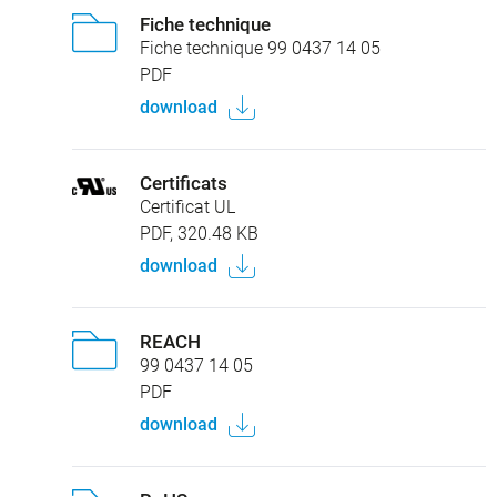
Fiche technique
Fiche technique 99 0437 14 05
PDF
download
Certificats
Certificat UL
PDF, 320.48 KB
download
REACH
99 0437 14 05
PDF
download