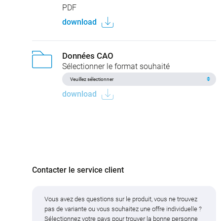
PDF
download
Données CAO
Sélectionner le format souhaité
download
Contacter le service client
Vous avez des questions sur le produit, vous ne trouvez
pas de variante ou vous souhaitez une offre individuelle ?
Sélectionnez votre pays pour trouver la bonne personne