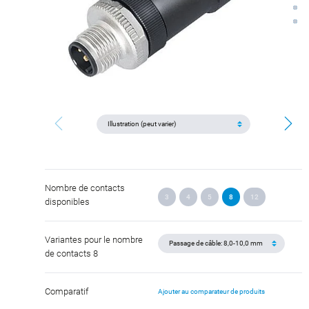
Nombre de contacts
3
4
5
8
12
disponibles
Variantes pour le nombre
de contacts 8
Comparatif
Ajouter au comparateur de produits