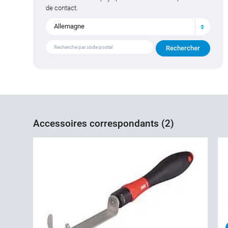
de contact.
Allemagne
Accessoires correspondants (2)