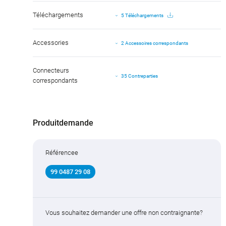
Téléchargements
5 Téléchargements
Accessories
2 Accessoires correspondants
Connecteurs
35 Contreparties
correspondants
Produitdemande
Référencee
99 0487 29 08
Vous souhaitez demander une offre non contraignante?