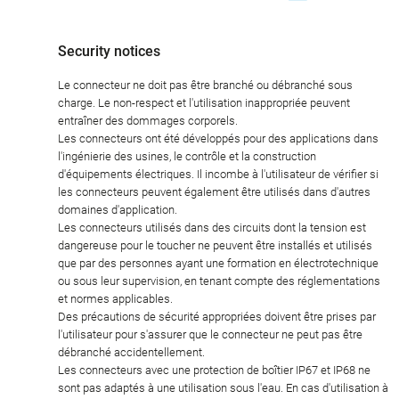
Security notices
Le connecteur ne doit pas être branché ou débranché sous
charge. Le non-respect et l'utilisation inappropriée peuvent
entraîner des dommages corporels.
Les connecteurs ont été développés pour des applications dans
l'ingénierie des usines, le contrôle et la construction
d'équipements électriques. Il incombe à l'utilisateur de vérifier si
les connecteurs peuvent également être utilisés dans d'autres
domaines d'application.
Les connecteurs utilisés dans des circuits dont la tension est
dangereuse pour le toucher ne peuvent être installés et utilisés
que par des personnes ayant une formation en électrotechnique
ou sous leur supervision, en tenant compte des réglementations
et normes applicables.
Des précautions de sécurité appropriées doivent être prises par
l'utilisateur pour s'assurer que le connecteur ne peut pas être
débranché accidentellement.
Les connecteurs avec une protection de boîtier IP67 et IP68 ne
sont pas adaptés à une utilisation sous l'eau. En cas d'utilisation à