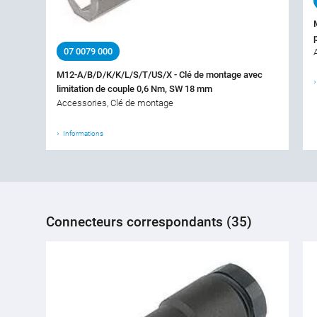
07 0079 000
M12-A/B/D/K/K/L/S/T/US/X - Clé de montage avec
limitation de couple 0,6 Nm, SW 18 mm
Accessories, Clé de montage
Informations
Connecteurs correspondants (35)