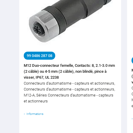
99 0486 287 08
M12 Duo-connecteur femelle, Contacts: 8, 2.1-3.0 mm
(2 câble) ou 4-5 mm (2 câble), non blindé, pince à
visser, IP67, UL 2238
Connecteurs d‘automatisme - capteurs et actionneurs,
Connecteurs d‘automatisme - capteurs et actionneurs,
M12-A, Séries Connecteurs d‘automatisme - capteurs
et actionneurs
Informations