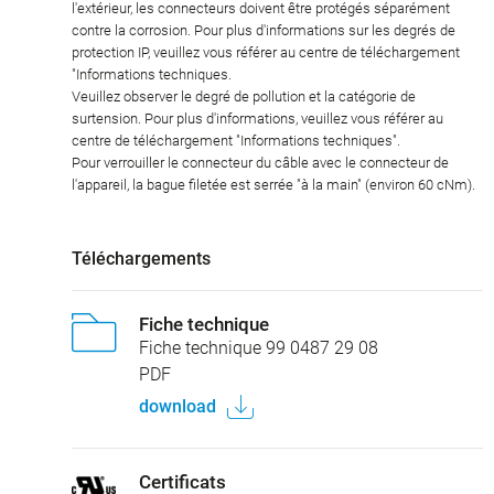
l'extérieur, les connecteurs doivent être protégés séparément
contre la corrosion. Pour plus d'informations sur les degrés de
protection IP, veuillez vous référer au centre de téléchargement
"Informations techniques.
Veuillez observer le degré de pollution et la catégorie de
surtension. Pour plus d'informations, veuillez vous référer au
centre de téléchargement "Informations techniques".
Pour verrouiller le connecteur du câble avec le connecteur de
l'appareil, la bague filetée est serrée "à la main" (environ 60 cNm).
Téléchargements
Fiche technique
Fiche technique 99 0487 29 08
PDF
download
Certificats