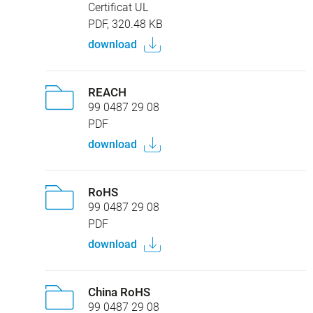
Certificat UL
PDF, 320.48 KB
download
REACH
99 0487 29 08
PDF
download
RoHS
99 0487 29 08
PDF
download
China RoHS
99 0487 29 08