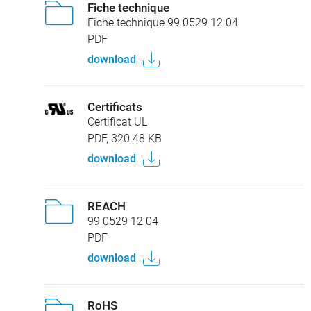
Fiche technique
Fiche technique 99 0529 12 04
PDF
download
Certificats
Certificat UL
PDF, 320.48 KB
download
REACH
99 0529 12 04
PDF
download
RoHS