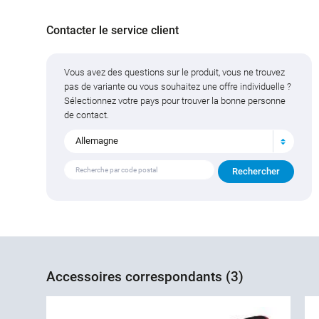
Contacter le service client
Vous avez des questions sur le produit, vous ne trouvez
pas de variante ou vous souhaitez une offre individuelle ?
Sélectionnez votre pays pour trouver la bonne personne
de contact.
Allemagne
Accessoires correspondants (3)