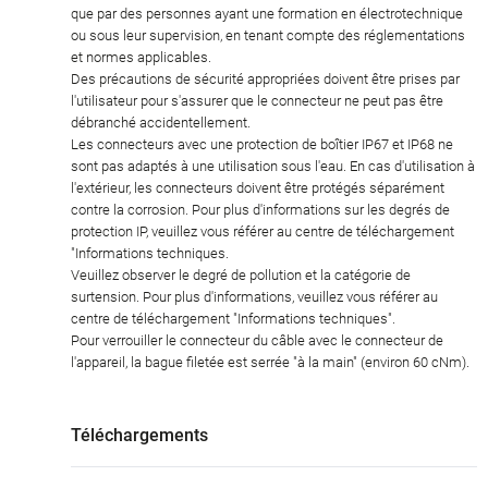
que par des personnes ayant une formation en électrotechnique
ou sous leur supervision, en tenant compte des réglementations
et normes applicables.
Des précautions de sécurité appropriées doivent être prises par
l'utilisateur pour s'assurer que le connecteur ne peut pas être
débranché accidentellement.
Les connecteurs avec une protection de boîtier IP67 et IP68 ne
sont pas adaptés à une utilisation sous l'eau. En cas d'utilisation à
l'extérieur, les connecteurs doivent être protégés séparément
contre la corrosion. Pour plus d'informations sur les degrés de
protection IP, veuillez vous référer au centre de téléchargement
"Informations techniques.
Veuillez observer le degré de pollution et la catégorie de
surtension. Pour plus d'informations, veuillez vous référer au
centre de téléchargement "Informations techniques".
Pour verrouiller le connecteur du câble avec le connecteur de
l'appareil, la bague filetée est serrée "à la main" (environ 60 cNm).
Téléchargements