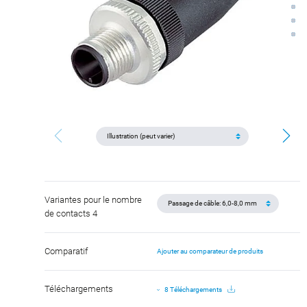
Variantes pour le nombre
de contacts 4
Comparatif
Ajouter au comparateur de produits
Téléchargements
8 Téléchargements