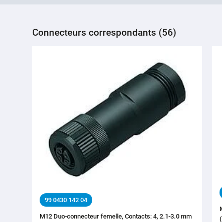
Connecteurs correspondants (56)
99 0430 142 04
M12 Duo-connecteur femelle, Contacts: 4, 2.1-3.0 mm