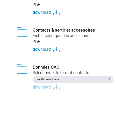
PDF
download
Contacts à sertir et accessoires
Fiche technique des accessoires
PDF
download
Données CAO
Sélectionner le format souhaité
download