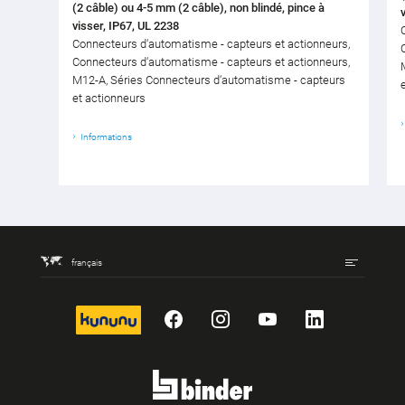
(2 câble) ou 4-5 mm (2 câble), non blindé, pince à
visser, IP67, UL 2238
Connecteurs d‘automatisme - capteurs et actionneurs,
Connecteurs d‘automatisme - capteurs et actionneurs,
M12-A, Séries Connecteurs d‘automatisme - capteurs
et actionneurs
Informations
français
kununu
Facebook
Instagram
YouTube
LinkedIn