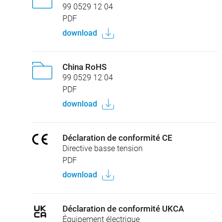
99 0529 12 04
PDF
download
China RoHS
99 0529 12 04
PDF
download
Déclaration de conformité CE
Directive basse tension
PDF
download
Déclaration de conformité UKCA
Équipement électrique