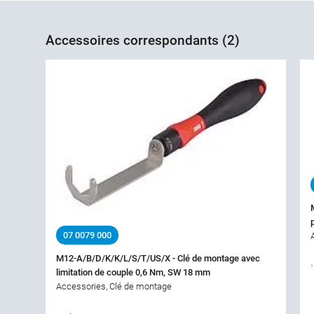
Accessoires correspondants (2)
07 0079 000
M12-A/B/D/K/K/L/S/T/US/X - Clé de montage avec
limitation de couple 0,6 Nm, SW 18 mm
Accessories, Clé de montage