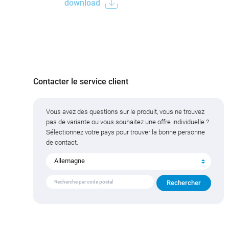
download
Contacter le service client
Vous avez des questions sur le produit, vous ne trouvez
pas de variante ou vous souhaitez une offre individuelle ?
Sélectionnez votre pays pour trouver la bonne personne
de contact.
Allemagne