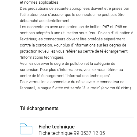
et normes applicables.
Des précautions de sécurité appropriées doivent être prises par
l'utilisateur pour s'assurer que le connecteur ne peut pas être
débranché accidentellement.
Les connecteurs avec une protection de boîtier IP67 et IP68 ne
sont pas adaptés à une utilisation sous l'eau. En cas d'utilisation à
l'extérieur, les connecteurs doivent être protégés séparément
contre la corrosion. Pour plus d'informations sur les degrés de
protection IP, veuillez vous référer au centre de téléchargement
"Informations techniques.
Veuillez observer le degré de pollution et la catégorie de
surtension. Pour plus d'informations, veuillez vous référer au
centre de téléchargement "Informations techniques".
Pour verrouiller le connecteur du câble avec le connecteur de
l'appareil, la bague filetée est serrée "à la main" (environ 60 cNm).
Téléchargements
Fiche technique
Fiche technique 99 0537 12 05