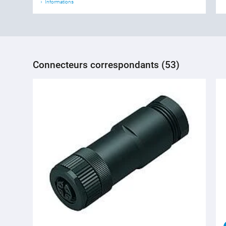
Informations
Connecteurs correspondants (53)