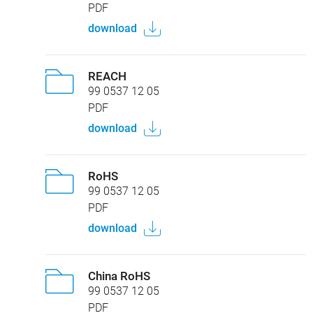
PDF
download
REACH
99 0537 12 05
PDF
download
RoHS
99 0537 12 05
PDF
download
China RoHS
99 0537 12 05
PDF