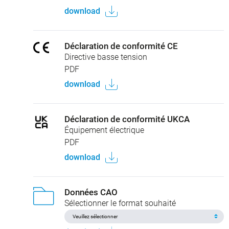
download
Déclaration de conformité CE
Directive basse tension
PDF
download
Déclaration de conformité UKCA
Équipement électrique
PDF
download
Données CAO
Sélectionner le format souhaité