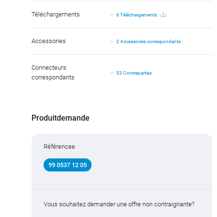
Téléchargements
6 Téléchargements
Accessories
2 Accessoires correspondants
Connecteurs
53 Contreparties
correspondants
Produitdemande
Référencee
99 0537 12 05
Vous souhaitez demander une offre non contraignante?