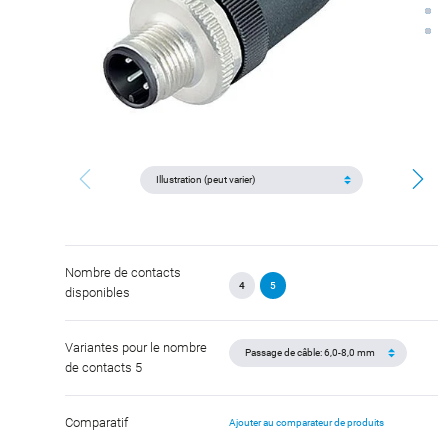
Nombre de contacts
4
5
disponibles
Variantes pour le nombre
de contacts 5
Comparatif
Ajouter au comparateur de produits