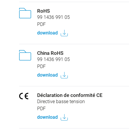
RoHS
99 1436 991 05
PDF
download
China RoHS
99 1436 991 05
PDF
download
Déclaration de conformité CE
Directive basse tension
PDF
download