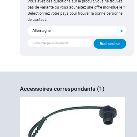
Vous avez des questions sur le produit, vous ne trouvez
pas de variante ou vous souhaitez une offre individuelle ?
Sélectionnez votre pays pour trouver la bonne personne
de contact.
Allemagne
Accessoires correspondants (1)