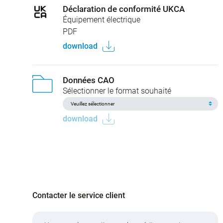
Déclaration de conformité UKCA
Équipement électrique
PDF
download
Données CAO
Sélectionner le format souhaité
download
Contacter le service client