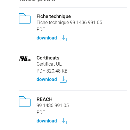
Fiche technique
Fiche technique 99 1436 991 05
PDF
download
Certificats
Certificat UL
PDF, 320.48 KB
download
REACH
99 1436 991 05
PDF
download