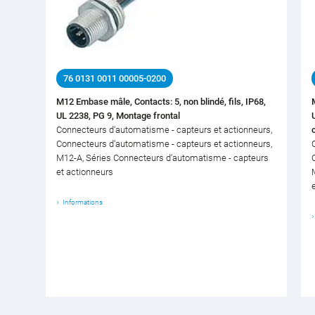
76 0131 0011 00005-0200
M12 Embase mâle, Contacts: 5, non blindé, fils, IP68,
UL 2238, PG 9, Montage frontal
Connecteurs d‘automatisme - capteurs et actionneurs,
Connecteurs d‘automatisme - capteurs et actionneurs,
M12-A, Séries Connecteurs d‘automatisme - capteurs
et actionneurs
Informations