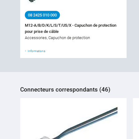
08 2425 010 000
M12-A/B/D/K/L/S/T/US/X - Capuchon de protection
pour prise de câble
Accessories, Capuchon de protection
Informations
Connecteurs correspondants (46)