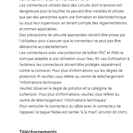
Les connecteurs utilisés dans des circuits dont la tension est
dangereuse pour le toucher ne peuvent être installés et utilisés
que par des personnes ayant une formation en électrotechnique
ou sous leur supervision, en tenant compte des réglementations
et normes applicables.
Des précautions de sécurité appropriées doivent être prises par
l'utilisateur pour s'assurer que le connecteur ne peut pas être
débranché accidentellement.
Les connecteurs avec une protection de boîtier IP67 et IP68 ne
sont pas adaptés à une utilisation sous l'eau. En cas d'utilisation à
l'extérieur, les connecteurs doivent être protégés séparément
contre la corrosion. Pour plus d'informations sur les degrés de
protection IP, veuillez vous référer au centre de téléchargement
"Informations techniques.
Veuillez observer le degré de pollution et la catégorie de
surtension. Pour plus d'informations, veuillez vous référer au
centre de téléchargement "Informations techniques".
Pour verrouiller le connecteur du câble avec le connecteur de
l'appareil, la bague filetée est serrée "à la main" (environ 60 cNm).
Téléchargements