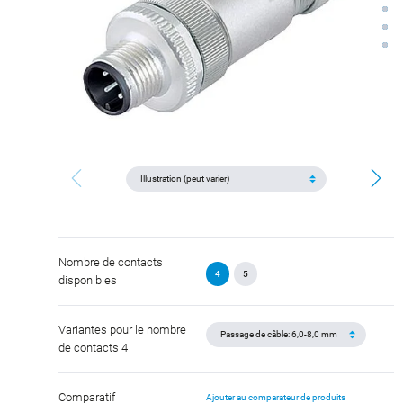
Nombre de contacts
4
5
disponibles
Variantes pour le nombre
de contacts 4
Comparatif
Ajouter au comparateur de produits