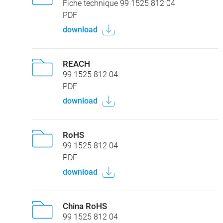
Fiche technique 99 1525 812 04
PDF
download
REACH
99 1525 812 04
PDF
download
RoHS
99 1525 812 04
PDF
download
China RoHS
99 1525 812 04