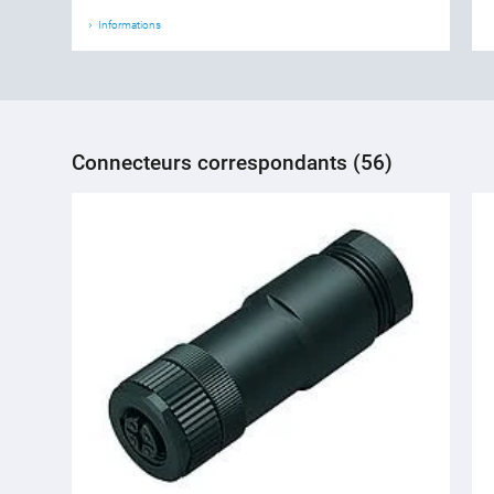
Informations
Connecteurs correspondants (56)