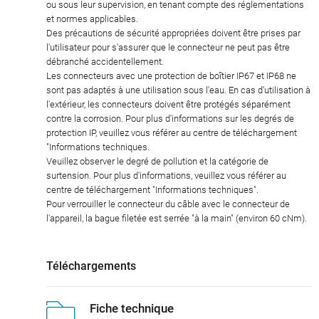
ou sous leur supervision, en tenant compte des réglementations
et normes applicables.
Des précautions de sécurité appropriées doivent être prises par
l'utilisateur pour s'assurer que le connecteur ne peut pas être
débranché accidentellement.
Les connecteurs avec une protection de boîtier IP67 et IP68 ne
sont pas adaptés à une utilisation sous l'eau. En cas d'utilisation à
l'extérieur, les connecteurs doivent être protégés séparément
contre la corrosion. Pour plus d'informations sur les degrés de
protection IP, veuillez vous référer au centre de téléchargement
"Informations techniques.
Veuillez observer le degré de pollution et la catégorie de
surtension. Pour plus d'informations, veuillez vous référer au
centre de téléchargement "Informations techniques".
Pour verrouiller le connecteur du câble avec le connecteur de
l'appareil, la bague filetée est serrée "à la main" (environ 60 cNm).
Téléchargements
Fiche technique