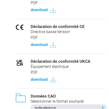
PDF
download
Déclaration de conformité CE
Directive basse tension
PDF
download
Déclaration de conformité UKCA
Équipement électrique
PDF
download
Données CAO
Sélectionner le format souhaité