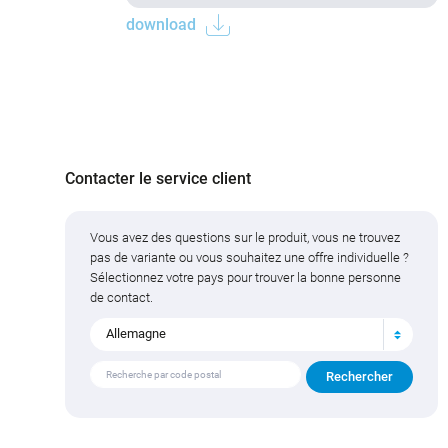
download
Contacter le service client
Vous avez des questions sur le produit, vous ne trouvez
pas de variante ou vous souhaitez une offre individuelle ?
Sélectionnez votre pays pour trouver la bonne personne
de contact.
Allemagne