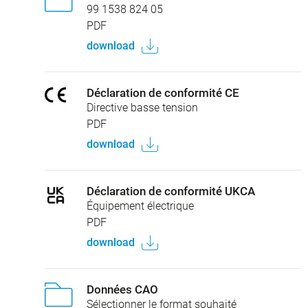
99 1538 824 05
PDF
download
Déclaration de conformité CE
Directive basse tension
PDF
download
Déclaration de conformité UKCA
Équipement électrique
PDF
download
Données CAO
Sélectionner le format souhaité