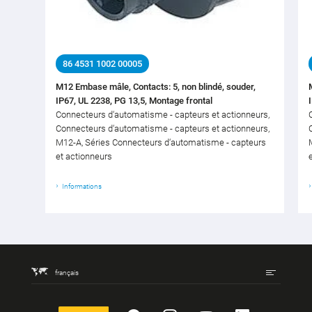
86 4531 1002 00005
M12 Embase mâle, Contacts: 5, non blindé, souder,
IP67, UL 2238, PG 13,5, Montage frontal
Connecteurs d‘automatisme - capteurs et actionneurs,
Connecteurs d‘automatisme - capteurs et actionneurs,
M12-A, Séries Connecteurs d‘automatisme - capteurs
et actionneurs
Informations
français