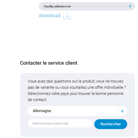
download
Contacter le service client
Vous avez des questions sur le produit, vous ne trouvez
pas de variante ou vous souhaitez une offre individuelle ?
Sélectionnez votre pays pour trouver la bonne personne
de contact.
Allemagne