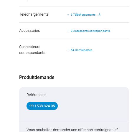
Téléchargements
6 Téléchargements
Accessories
2 Accessoires correspondants
Connecteurs
64 Contreparties
correspondants
Produitdemande
Référencee
99 1538 824 05
Vous souhaitez demander une offre non contraignante?