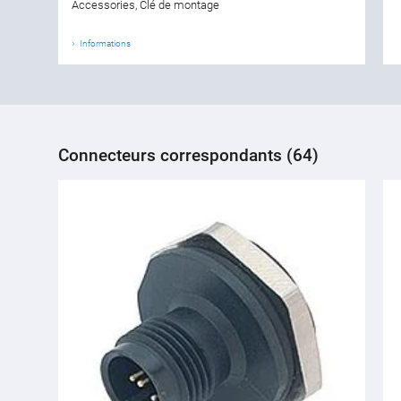
Accessories, Clé de montage
Informations
Connecteurs correspondants (64)