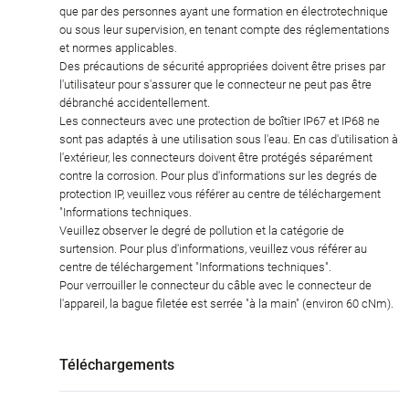
que par des personnes ayant une formation en électrotechnique
ou sous leur supervision, en tenant compte des réglementations
et normes applicables.
Des précautions de sécurité appropriées doivent être prises par
l'utilisateur pour s'assurer que le connecteur ne peut pas être
débranché accidentellement.
Les connecteurs avec une protection de boîtier IP67 et IP68 ne
sont pas adaptés à une utilisation sous l'eau. En cas d'utilisation à
l'extérieur, les connecteurs doivent être protégés séparément
contre la corrosion. Pour plus d'informations sur les degrés de
protection IP, veuillez vous référer au centre de téléchargement
"Informations techniques.
Veuillez observer le degré de pollution et la catégorie de
surtension. Pour plus d'informations, veuillez vous référer au
centre de téléchargement "Informations techniques".
Pour verrouiller le connecteur du câble avec le connecteur de
l'appareil, la bague filetée est serrée "à la main" (environ 60 cNm).
Téléchargements