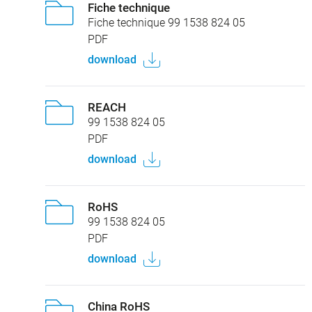
Fiche technique
Fiche technique 99 1538 824 05
PDF
download
REACH
99 1538 824 05
PDF
download
RoHS
99 1538 824 05
PDF
download
China RoHS