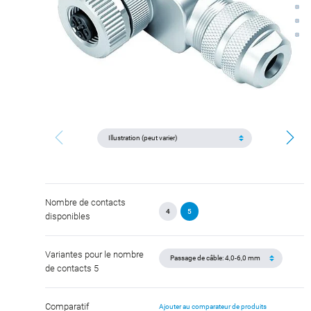
Nombre de contacts
4
5
disponibles
Variantes pour le nombre
de contacts 5
Comparatif
Ajouter au comparateur de produits