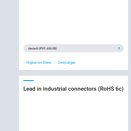
Hojear en línea
Descargar
Lead in industrial connectors (RoHS 6c)