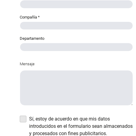
Compañía
*
Departamento
Mensaje
Sí, estoy de acuerdo en que mis datos
introducidos en el formulario sean almacenados
y procesados con fines publicitarios.