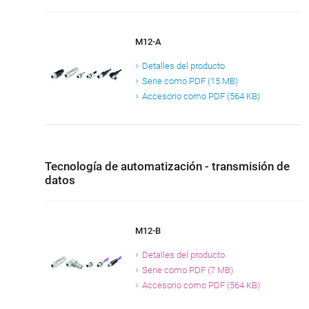
M12-A
Detalles del producto
Serie como PDF (15 MB)
Accesorio como PDF (564 KB)
Tecnología de automatización - transmisión de
datos
M12-B
Detalles del producto
Serie como PDF (7 MB)
Accesorio como PDF (564 KB)