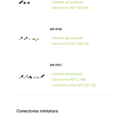
Detalles del producto
Serie como PDF (609 KB)
M9 IP40
Detalles del producto
Serie como PDF (992 KB)
M9 IP67
Detalles del producto
Serie como PDF (2 MB)
Accesorio como PDF (207 KB)
Conectores miniatura