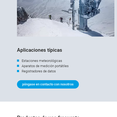
Aplicaciones típicas
Estaciones meteorológicas
Aparatos de medición portátiles
Registradores de datos
póngase en contacto con nosotros