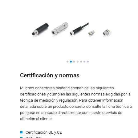
Certificación y normas
Muchos conectores binder disponen de las siguientes
certificaciones y cumplen las siguientes normas exigidas por la
técnica de medición y regulación. Para obtener información
detallada sobre un producto concreto, consulte la ficha técnica o
póngase en contacto directamente con nuestro servicio de
atención al cliente.
Certificación UL y CE