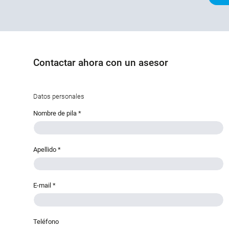
Contactar ahora con un asesor
Datos personales
Nombre de pila
*
Apellido
*
E-mail
*
Teléfono