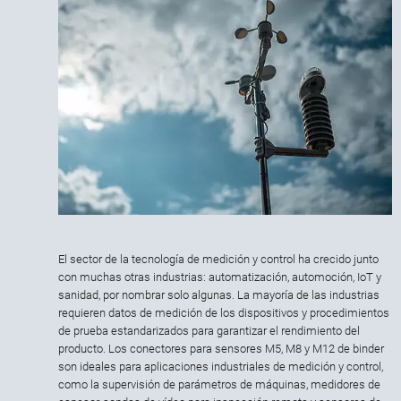
El sector de la tecnología de medición y control ha crecido junto
con muchas otras industrias: automatización, automoción, IoT y
sanidad, por nombrar solo algunas. La mayoría de las industrias
requieren datos de medición de los dispositivos y procedimientos
de prueba estandarizados para garantizar el rendimiento del
producto. Los conectores para sensores M5, M8 y M12 de binder
son ideales para aplicaciones industriales de medición y control,
como la supervisión de parámetros de máquinas, medidores de