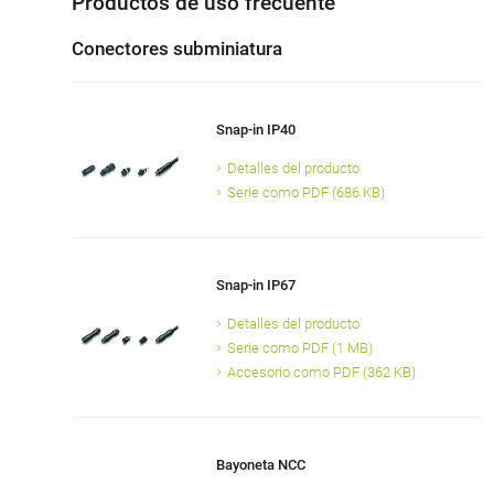
Productos de uso frecuente
Conectores subminiatura
Snap-in IP40
Detalles del producto
Serie como PDF (686 KB)
Snap-in IP67
Detalles del producto
Serie como PDF (1 MB)
Accesorio como PDF (362 KB)
Bayoneta NCC