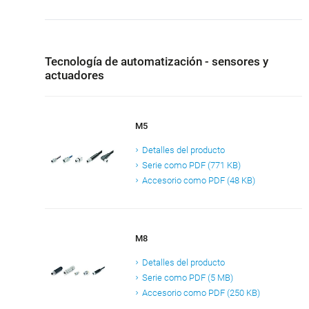
Tecnología de automatización - sensores y
actuadores
M5
Detalles del producto
Serie como PDF (771 KB)
Accesorio como PDF (48 KB)
M8
Detalles del producto
Serie como PDF (5 MB)
Accesorio como PDF (250 KB)