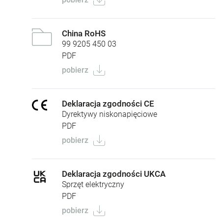
China RoHS
99 9205 450 03
PDF
pobierz
Deklaracja zgodności CE
Dyrektywy niskonapięciowe
PDF
pobierz
Deklaracja zgodności UKCA
Sprzęt elektryczny
PDF
pobierz