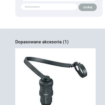
Dopasowane akcesoria (1)