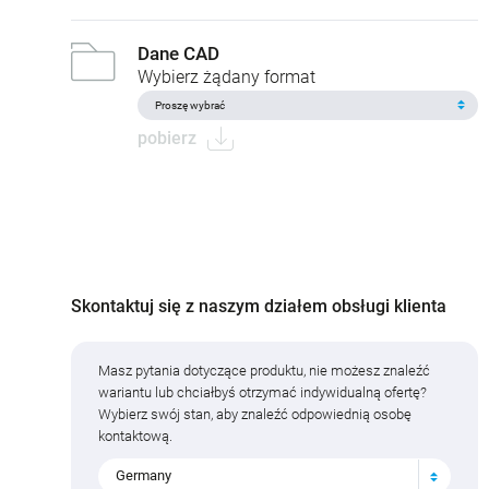
Dane CAD
Wybierz żądany format
pobierz
Skontaktuj się z naszym działem obsługi klienta
Masz pytania dotyczące produktu, nie możesz znaleźć
wariantu lub chciałbyś otrzymać indywidualną ofertę?
Wybierz swój stan, aby znaleźć odpowiednią osobę
kontaktową.
Germany