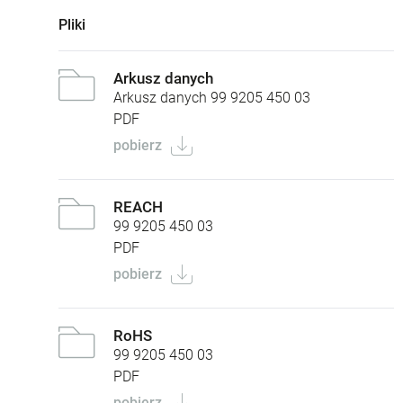
Pliki
Arkusz danych
Arkusz danych 99 9205 450 03
PDF
pobierz
REACH
99 9205 450 03
PDF
pobierz
RoHS
99 9205 450 03
PDF
pobierz