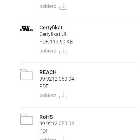
pobierz
Certyfikat
Certyfikat UL
PDF, 119.50 KB
pobierz
REACH
99 9212 050 04
PDF
pobierz
RoHS
99 9212 050 04
PDF