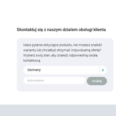
Skontaktuj się z naszym działem obsługi klienta
Masz pytania dotyczące produktu, nie możesz znaleźć
wariantu lub chciałbyś otrzymać indywidualną ofertę?
Wybierz swój stan, aby znaleźć odpowiednią osobę
kontaktową.
Germany