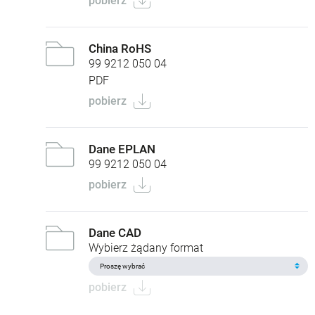
pobierz
China RoHS
99 9212 050 04
PDF
pobierz
Dane EPLAN
99 9212 050 04
pobierz
Dane CAD
Wybierz żądany format
pobierz