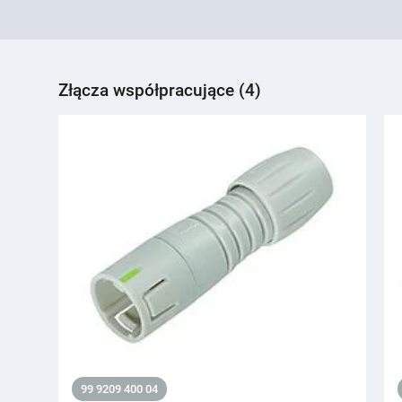
Złącza współpracujące (4)
99 9209 400 04