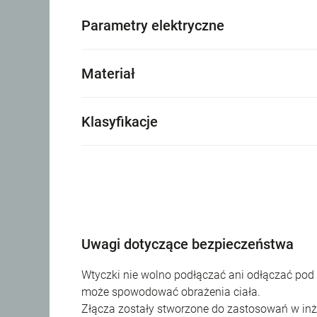
Parametry elektryczne
Materiał
Klasyfikacje
Uwagi dotyczące bezpieczeństwa
Wtyczki nie wolno podłączać ani odłączać pod
może spowodować obrażenia ciała.
Złącza zostały stworzone do zastosowań w inży