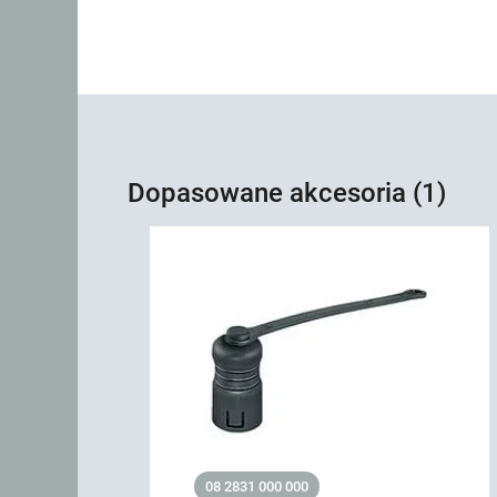
Dopasowane akcesoria (1)
08 2831 000 000