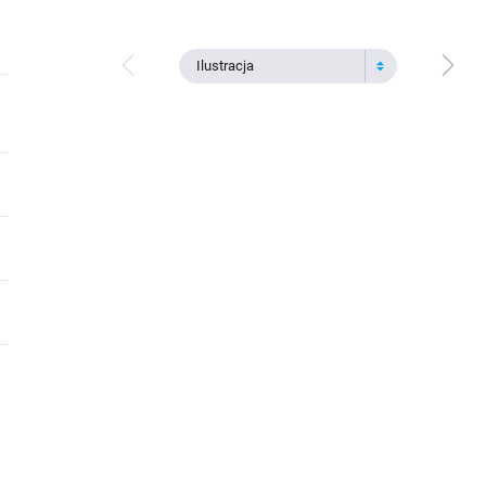
Ilustracja