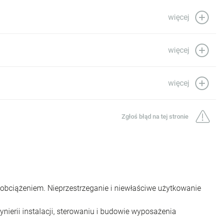
więcej
więcej
więcej
Zgłoś błąd na tej stronie
 obciążeniem. Nieprzestrzeganie i niewłaściwe użytkowanie
nierii instalacji, sterowaniu i budowie wyposażenia