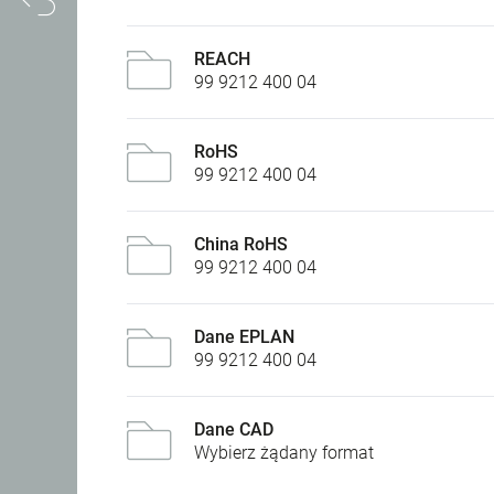
REACH
99 9212 400 04
RoHS
99 9212 400 04
China RoHS
99 9212 400 04
Dane EPLAN
99 9212 400 04
Dane CAD
Wybierz żądany format