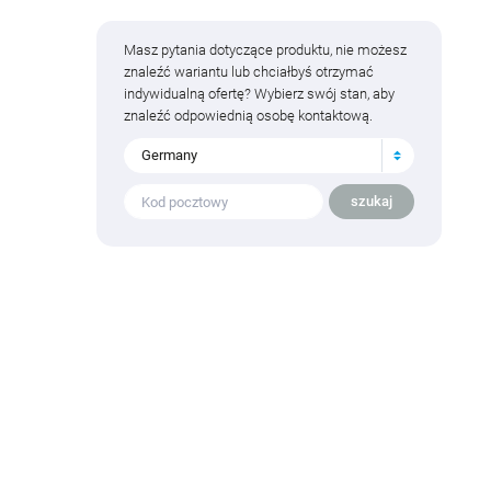
Masz pytania dotyczące produktu, nie możesz
znaleźć wariantu lub chciałbyś otrzymać
indywidualną ofertę? Wybierz swój stan, aby
znaleźć odpowiednią osobę kontaktową.
Germany