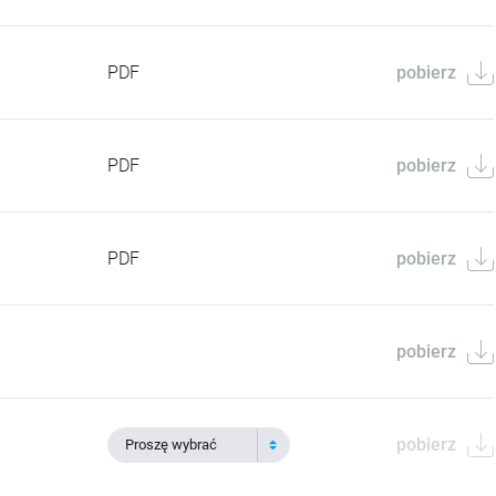
PDF
pobierz
PDF
pobierz
PDF
pobierz
pobierz
pobierz
Proszę wybrać