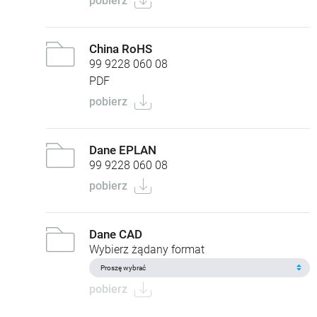
pobierz
China RoHS
99 9228 060 08
PDF
pobierz
Dane EPLAN
99 9228 060 08
pobierz
Dane CAD
Wybierz żądany format
pobierz