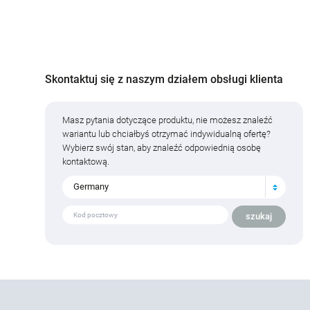
Skontaktuj się z naszym działem obsługi klienta
Masz pytania dotyczące produktu, nie możesz znaleźć
wariantu lub chciałbyś otrzymać indywidualną ofertę?
Wybierz swój stan, aby znaleźć odpowiednią osobę
kontaktową.
Germany