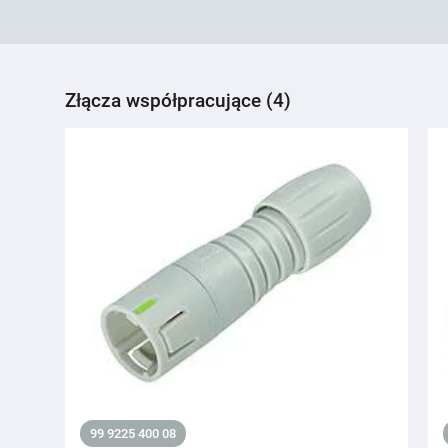
Złącza współpracujące (4)
99 9225 400 08