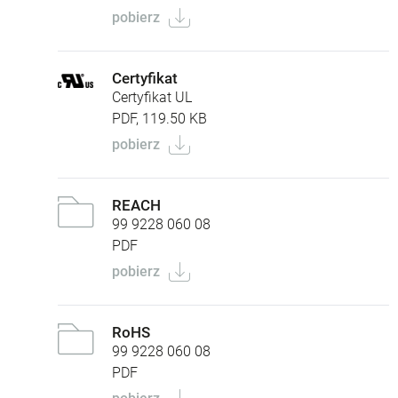
pobierz
Certyfikat
Certyfikat UL
PDF, 119.50 KB
pobierz
REACH
99 9228 060 08
PDF
pobierz
RoHS
99 9228 060 08
PDF