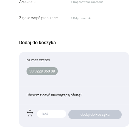
Akcesoria
1 Dopasowane akcesoria
Złącza współpracujące
4 Odpowiedniki
Dodaj do koszyka
Numer części
99 9228 060 08
Chcesz złożyć niewiążącą ofertę?
dodaj do koszyka