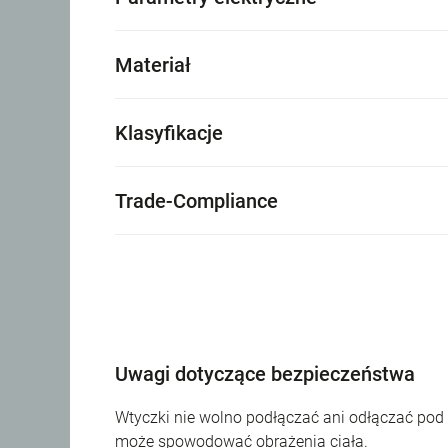
Materiał
Klasyfikacje
Trade-Compliance
Uwagi dotyczące bezpieczeństwa
Wtyczki nie wolno podłączać ani odłączać pod
może spowodować obrażenia ciała.