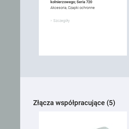
kołnierzowego; Seria 720
Akcesoria, Czapki ochronne
Szczegóły
Złącza współpracujące (5)