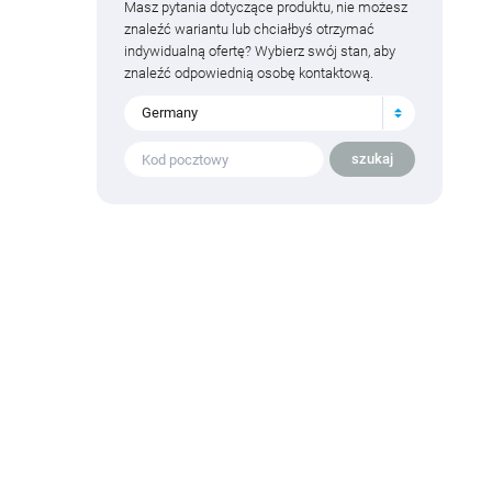
Masz pytania dotyczące produktu, nie możesz
znaleźć wariantu lub chciałbyś otrzymać
indywidualną ofertę? Wybierz swój stan, aby
znaleźć odpowiednią osobę kontaktową.
Germany