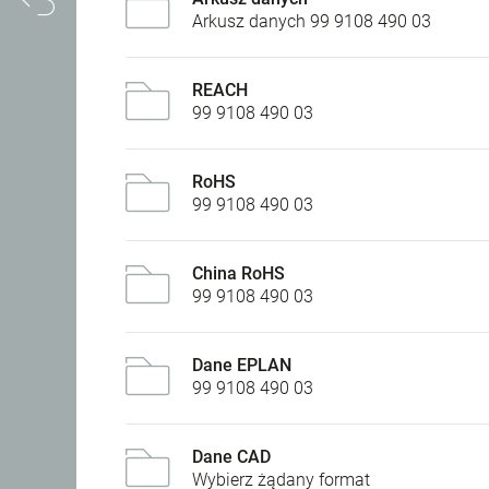
Arkusz danych 99 9108 490 03
REACH
99 9108 490 03
RoHS
99 9108 490 03
China RoHS
99 9108 490 03
Dane EPLAN
99 9108 490 03
Dane CAD
Wybierz żądany format