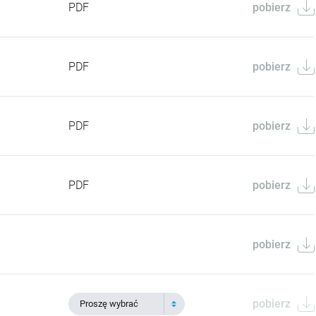
PDF
pobierz
PDF
pobierz
PDF
pobierz
PDF
pobierz
pobierz
pobierz
Proszę wybrać