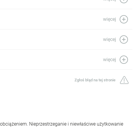
więcej
więcej
więcej
Zgłoś błąd na tej stronie
 obciążeniem. Nieprzestrzeganie i niewłaściwe użytkowanie