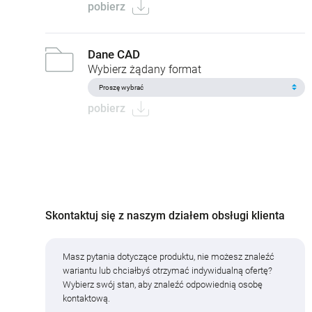
pobierz
Dane CAD
Wybierz żądany format
pobierz
Skontaktuj się z naszym działem obsługi klienta
Masz pytania dotyczące produktu, nie możesz znaleźć
wariantu lub chciałbyś otrzymać indywidualną ofertę?
Wybierz swój stan, aby znaleźć odpowiednią osobę
kontaktową.