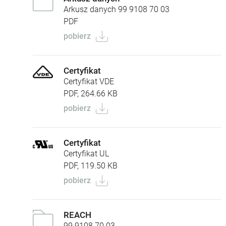
Arkusz danych 99 9108 70 03
PDF
pobierz
Certyfikat
Certyfikat VDE
PDF, 264.66 KB
pobierz
Certyfikat
Certyfikat UL
PDF, 119.50 KB
pobierz
REACH
99 9108 70 03