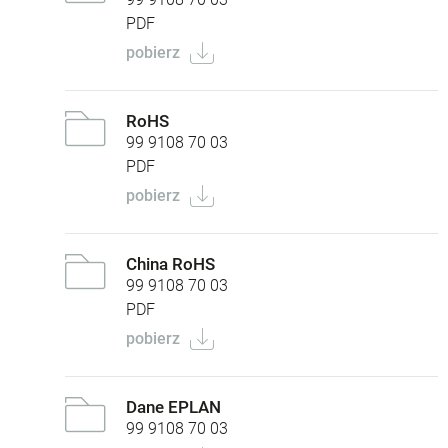
PDF
pobierz
RoHS
99 9108 70 03
PDF
pobierz
China RoHS
99 9108 70 03
PDF
pobierz
Dane EPLAN
99 9108 70 03