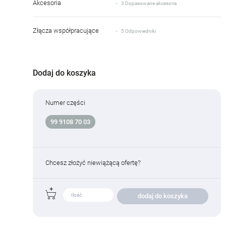
Akcesoria
3 Dopasowane akcesoria
Złącza współpracujące
5 Odpowiedniki
Dodaj do koszyka
Numer części
99 9108 70 03
Chcesz złożyć niewiążącą ofertę?
dodaj do koszyka