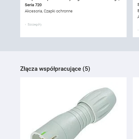
Seria 720
Akcesoria, Czapki ochronne
Szczegóły
Złącza współpracujące (5)