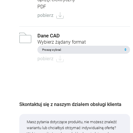
PDF
pobierz
Dane CAD
Wybierz żądany format
pobierz
Skontaktuj się z naszym działem obsługi klienta
Masz pytania dotyczące produktu, nie możesz znaleźć
wariantu lub chciałbyś otrzymać indywidualną ofertę?