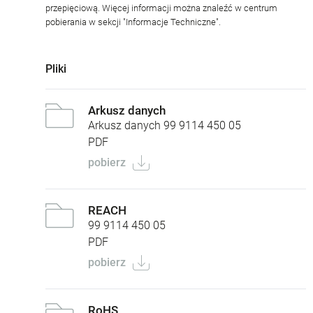
przepięciową. Więcej informacji można znaleźć w centrum
pobierania w sekcji "Informacje Techniczne".
Pliki
Arkusz danych
Arkusz danych 99 9114 450 05
PDF
pobierz
REACH
99 9114 450 05
PDF
pobierz
RoHS