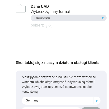
Dane CAD
Wybierz żądany format
pobierz
Skontaktuj się z naszym działem obsługi klienta
Masz pytania dotyczące produktu, nie możesz znaleźć
wariantu lub chciałbyś otrzymać indywidualną ofertę?
Wybierz swój stan, aby znaleźć odpowiednią osobę
kontaktową.
Germany