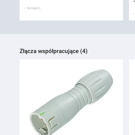
Szczegóły
Złącza współpracujące (4)