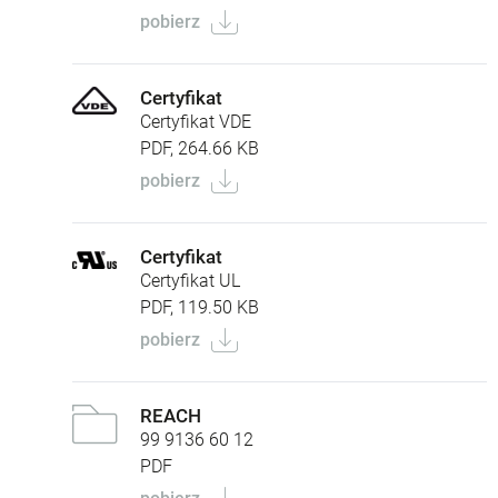
pobierz
Certyfikat
Certyfikat VDE
PDF, 264.66 KB
pobierz
Certyfikat
Certyfikat UL
PDF, 119.50 KB
pobierz
REACH
99 9136 60 12
PDF