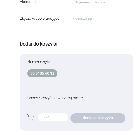
Akcesoria
3 Dopasowane akcesoria
Złącza współpracujące
4 Odpowiedniki
Dodaj do koszyka
Numer części
99 9136 60 12
Chcesz złożyć niewiążącą ofertę?
dodaj do koszyka