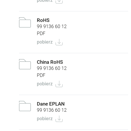
pobierz
RoHS
99 9136 60 12
PDF
pobierz
China RoHS
99 9136 60 12
PDF
pobierz
Dane EPLAN
99 9136 60 12
pobierz