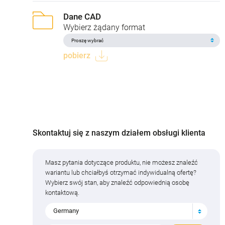
Dane CAD
Wybierz żądany format
pobierz
Skontaktuj się z naszym działem obsługi klienta
Masz pytania dotyczące produktu, nie możesz znaleźć
wariantu lub chciałbyś otrzymać indywidualną ofertę?
Wybierz swój stan, aby znaleźć odpowiednią osobę
kontaktową.
Germany