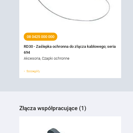
08 0425 000 000
RD30 - Zaślepka ochronna do złącza kablowego; seria
694
Akcesoria, Czapki ochronne
Szczegóły
Złącza współpracujące (1)