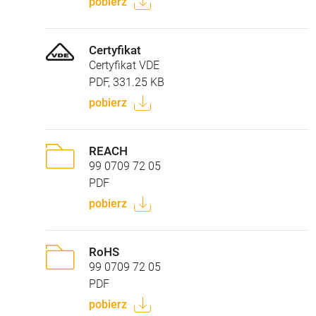
pobierz
Certyfikat
Certyfikat VDE
PDF, 331.25 KB
pobierz
REACH
99 0709 72 05
PDF
pobierz
RoHS
99 0709 72 05
PDF
pobierz