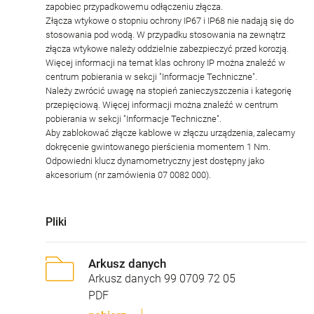
zapobiec przypadkowemu odłączeniu złącza.
Złącza wtykowe o stopniu ochrony IP67 i IP68 nie nadają się do
stosowania pod wodą. W przypadku stosowania na zewnątrz
złącza wtykowe należy oddzielnie zabezpieczyć przed korozją.
Więcej informacji na temat klas ochrony IP można znaleźć w
centrum pobierania w sekcji "Informacje Techniczne".
Należy zwrócić uwagę na stopień zanieczyszczenia i kategorię
przepięciową. Więcej informacji można znaleźć w centrum
pobierania w sekcji "Informacje Techniczne".
Aby zablokować złącze kablowe w złączu urządzenia, zalecamy
dokręcenie gwintowanego pierścienia momentem 1 Nm.
Odpowiedni klucz dynamometryczny jest dostępny jako
akcesorium (nr zamówienia 07 0082 000).
Pliki
Arkusz danych
Arkusz danych 99 0709 72 05
PDF