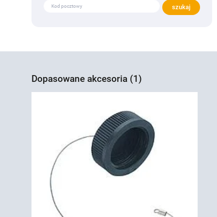
Dopasowane akcesoria (1)