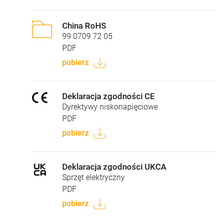
China RoHS
99 0709 72 05
PDF
pobierz
Deklaracja zgodności CE
Dyrektywy niskonapięciowe
PDF
pobierz
Deklaracja zgodności UKCA
Sprzęt elektryczny
PDF
pobierz