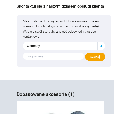
Skontaktuj się z naszym działem obsługi klienta
Masz pytania dotyczące produktu, nie możesz znaleźć
wariantu lub chciałbyś otrzymać indywidualną ofertę?
Wybierz swój stan, aby znaleźć odpowiednią osobę
kontaktową.
Germany
Dopasowane akcesoria (1)