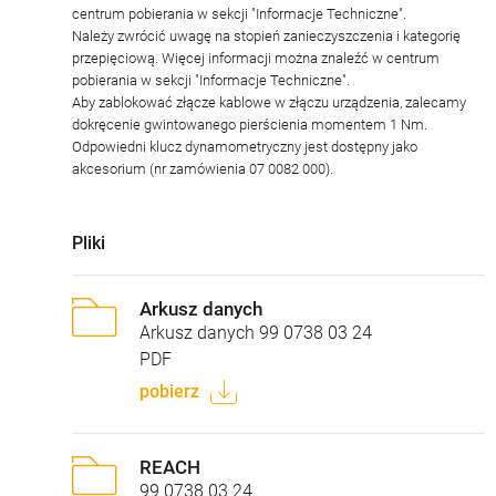
centrum pobierania w sekcji "Informacje Techniczne".
Należy zwrócić uwagę na stopień zanieczyszczenia i kategorię
przepięciową. Więcej informacji można znaleźć w centrum
pobierania w sekcji "Informacje Techniczne".
Aby zablokować złącze kablowe w złączu urządzenia, zalecamy
dokręcenie gwintowanego pierścienia momentem 1 Nm.
Odpowiedni klucz dynamometryczny jest dostępny jako
akcesorium (nr zamówienia 07 0082 000).
Pliki
Arkusz danych
Arkusz danych 99 0738 03 24
PDF
pobierz
REACH
99 0738 03 24