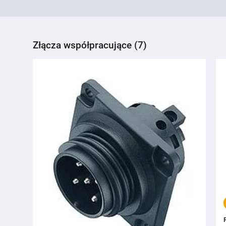
Złącza współpracujące (7)