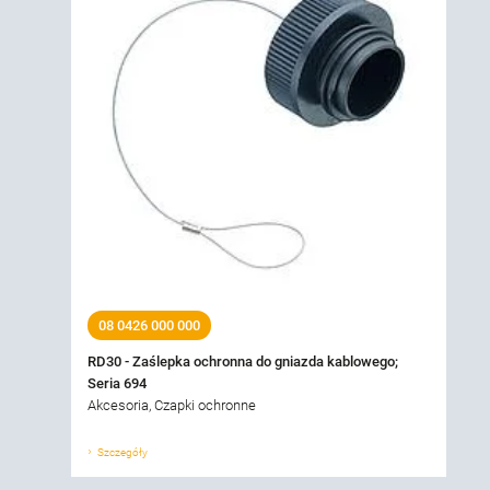
08 0426 000 000
RD30 - Zaślepka ochronna do gniazda kablowego;
Seria 694
Akcesoria, Czapki ochronne
Szczegóły