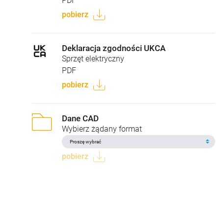
PDF
pobierz
Deklaracja zgodności UKCA
Sprzęt elektryczny
PDF
pobierz
Dane CAD
Wybierz żądany format
pobierz