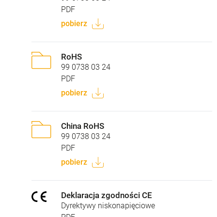
PDF
pobierz
RoHS
99 0738 03 24
PDF
pobierz
China RoHS
99 0738 03 24
PDF
pobierz
Deklaracja zgodności CE
Dyrektywy niskonapięciowe