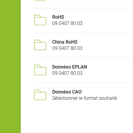
RoHS
09 0407 80 03
China RoHS
09 0407 80 03
Données EPLAN
09 0407 80 03
Données CAO
Sélectionner le format souhaité