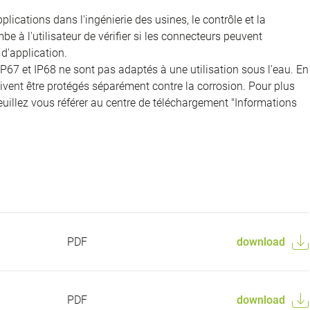
ications dans l'ingénierie des usines, le contrôle et la
e à l'utilisateur de vérifier si les connecteurs peuvent
d'application.
IP67 et IP68 ne sont pas adaptés à une utilisation sous l'eau. En
doivent être protégés séparément contre la corrosion. Pour plus
veuillez vous référer au centre de téléchargement "Informations
PDF
download
PDF
download