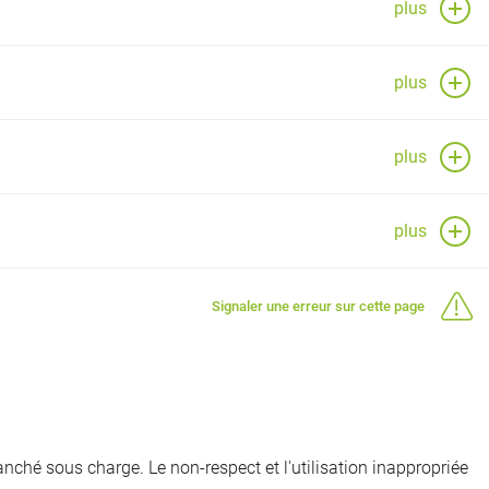
plus
plus
plus
plus
Signaler une erreur sur cette page
nché sous charge. Le non-respect et l'utilisation inappropriée