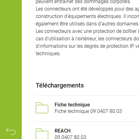
peuvent entraîner des dommages corporels.
Les connecteurs ont été développés pour des appl
construction d'équipements électriques. Il incomb
également être utilisés dans d'autres domaines 
Les connecteurs avec une protection de boîtier 
cas d'utilisation à l'extérieur, les connecteurs 
d'informations sur les degrés de protection IP, 
techniques.
Téléchargements
Fiche technique
Fiche technique 09 0407 80 03
REACH
09 0407 80 03