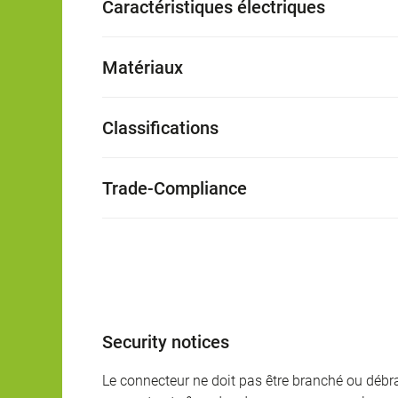
Caractéristiques électriques
Matériaux
Classifications
Trade-Compliance
Security notices
Le connecteur ne doit pas être branché ou débra