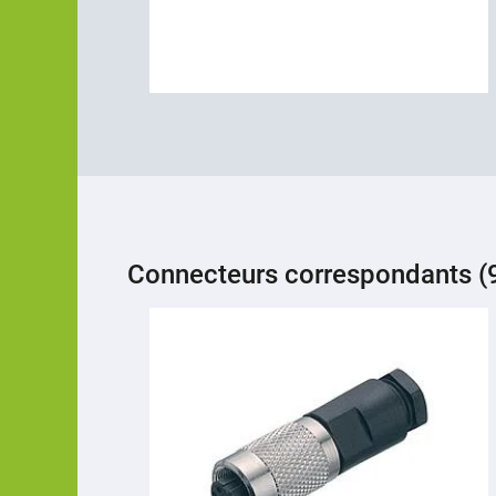
Connecteurs correspondants (