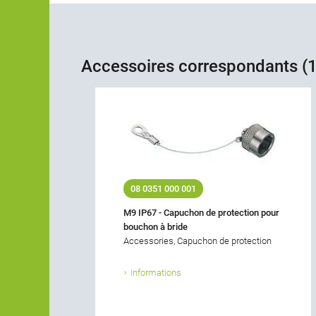
Accessoires correspondants (1
08 0351 000 001
M9 IP67 - Capuchon de protection pour
bouchon à bride
Accessories, Capuchon de protection
Informations