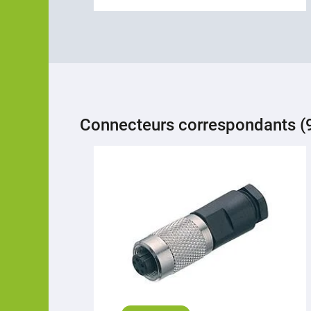
Connecteurs correspondants (