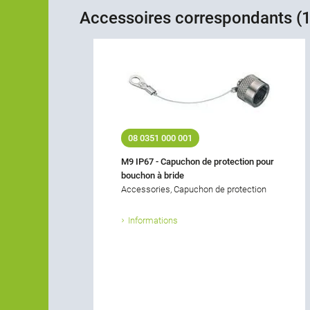
Accessoires correspondants (1
08 0351 000 001
M9 IP67 - Capuchon de protection pour
bouchon à bride
Accessories, Capuchon de protection
Informations