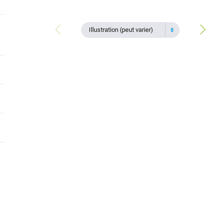
Illustration (peut varier)