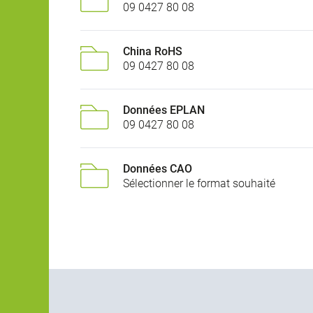
09 0427 80 08
China RoHS
09 0427 80 08
Données EPLAN
09 0427 80 08
Données CAO
Sélectionner le format souhaité