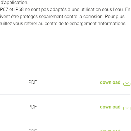
d'application.
IP67 et IP68 ne sont pas adaptés à une utilisation sous l'eau. En
doivent être protégés séparément contre la corrosion. Pour plus
veuillez vous référer au centre de téléchargement "Informations
PDF
download
PDF
download