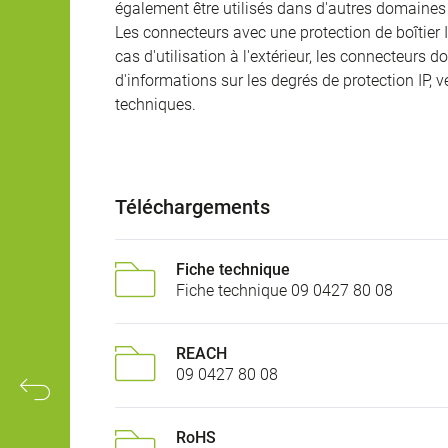
également être utilisés dans d'autres domaines 
Les connecteurs avec une protection de boîtier 
cas d'utilisation à l'extérieur, les connecteurs 
d'informations sur les degrés de protection IP, 
techniques.
Téléchargements
Fiche technique
Fiche technique 09 0427 80 08
REACH
09 0427 80 08
RoHS