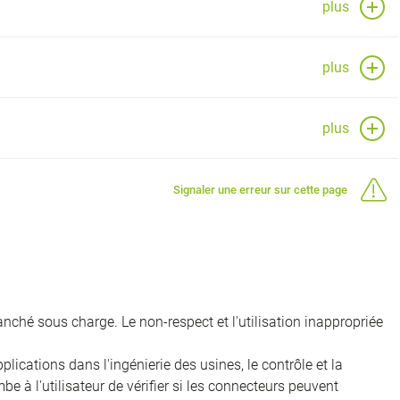
plus
plus
plus
Signaler une erreur sur cette page
nché sous charge. Le non-respect et l'utilisation inappropriée
ications dans l'ingénierie des usines, le contrôle et la
e à l'utilisateur de vérifier si les connecteurs peuvent