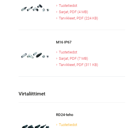
Tuotetiedot
Sarjat, PDF (4 MB)
Tarvikkeet, PDF (224 KB)
M16 IP67
Tuotetiedot
Sarjat, PDF (7 MB)
Tarvikkeet, PDF (311 KB)
Virtaliittimet
RD24-teho
Tuotetiedot