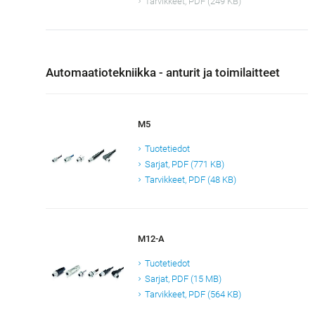
Tarvikkeet, PDF (249 KB)
Automaatiotekniikka - anturit ja toimilaitteet
M5
Tuotetiedot
Sarjat, PDF (771 KB)
Tarvikkeet, PDF (48 KB)
M12-A
Tuotetiedot
Sarjat, PDF (15 MB)
Tarvikkeet, PDF (564 KB)