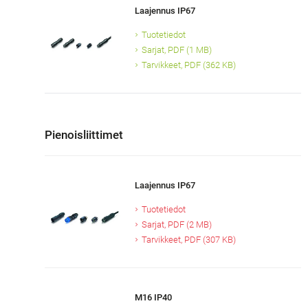
Laajennus IP67
Tuotetiedot
Sarjat, PDF (1 MB)
Tarvikkeet, PDF (362 KB)
Pienoisliittimet
Laajennus IP67
Tuotetiedot
Sarjat, PDF (2 MB)
Tarvikkeet, PDF (307 KB)
M16 IP40