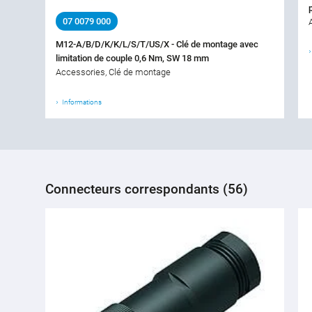
07 0079 000
M12-A/B/D/K/K/L/S/T/US/X - Clé de montage avec
limitation de couple 0,6 Nm, SW 18 mm
Accessories, Clé de montage
Informations
Connecteurs correspondants (56)