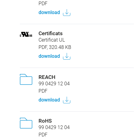
PDF
download
Certificats
Certificat UL
PDF, 320.48 KB
download
REACH
99 0429 12 04
PDF
download
RoHS
99 0429 12 04
PDF