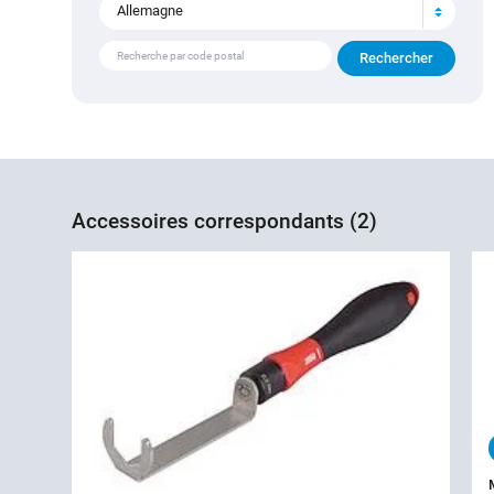
Allemagne
Accessoires correspondants (2)