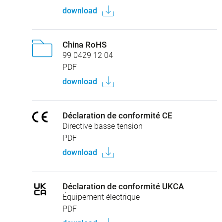
download
China RoHS
99 0429 12 04
PDF
download
Déclaration de conformité CE
Directive basse tension
PDF
download
Déclaration de conformité UKCA
Équipement électrique
PDF