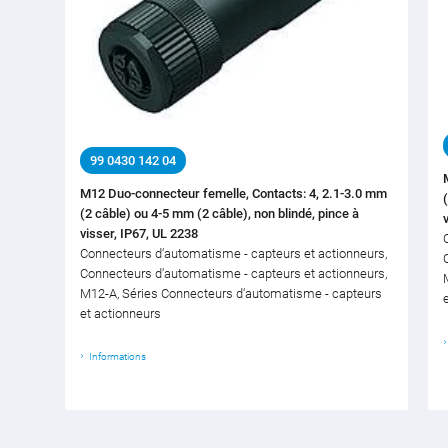
99 0430 142 04
M12 Duo-connecteur femelle, Contacts: 4, 2.1-3.0 mm
(2 câble) ou 4-5 mm (2 câble), non blindé, pince à
visser, IP67, UL 2238
Connecteurs d‘automatisme - capteurs et actionneurs,
Connecteurs d‘automatisme - capteurs et actionneurs,
M12-A, Séries Connecteurs d‘automatisme - capteurs
et actionneurs
Informations