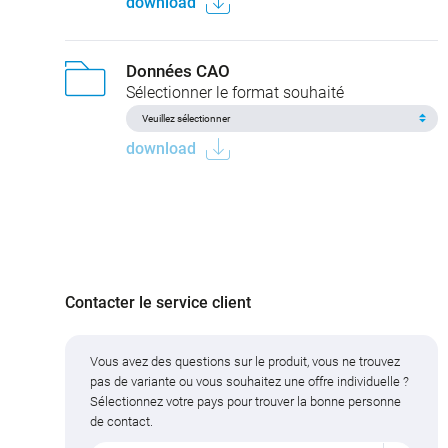
download
Données CAO
Sélectionner le format souhaité
download
Contacter le service client
Vous avez des questions sur le produit, vous ne trouvez
pas de variante ou vous souhaitez une offre individuelle ?
Sélectionnez votre pays pour trouver la bonne personne
de contact.