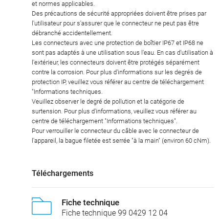
et normes applicables.
Des précautions de sécurité appropriées doivent être prises par
l'utilisateur pour s'assurer que le connecteur ne peut pas être
débranché accidentellement.
Les connecteurs avec une protection de boîtier IP67 et IP68 ne
sont pas adaptés à une utilisation sous l'eau. En cas d'utilisation à
l'extérieur, les connecteurs doivent être protégés séparément
contre la corrosion. Pour plus d'informations sur les degrés de
protection IP, veuillez vous référer au centre de téléchargement
"Informations techniques.
Veuillez observer le degré de pollution et la catégorie de
surtension. Pour plus d'informations, veuillez vous référer au
centre de téléchargement "Informations techniques".
Pour verrouiller le connecteur du câble avec le connecteur de
l'appareil, la bague filetée est serrée "à la main" (environ 60 cNm).
Téléchargements
Fiche technique
Fiche technique 99 0429 12 04