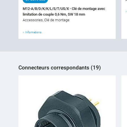
M12-A/B/D/K/K/L/S/T/US/X - Clé de montage avec
limitation de couple 0,6 Nm, SW 18 mm
Accessories, Clé de montage
Informations
Connecteurs correspondants (19)