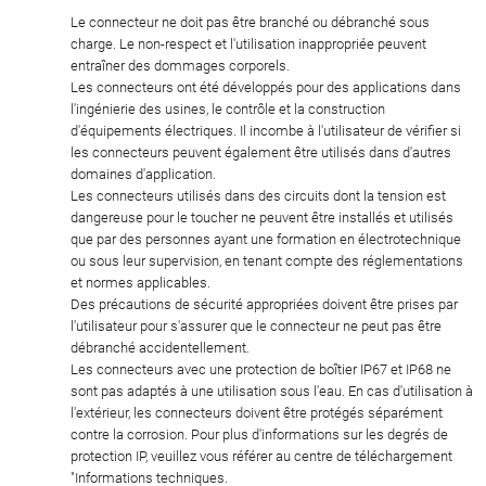
Le connecteur ne doit pas être branché ou débranché sous
charge. Le non-respect et l'utilisation inappropriée peuvent
entraîner des dommages corporels.
Les connecteurs ont été développés pour des applications dans
l'ingénierie des usines, le contrôle et la construction
d'équipements électriques. Il incombe à l'utilisateur de vérifier si
les connecteurs peuvent également être utilisés dans d'autres
domaines d'application.
Les connecteurs utilisés dans des circuits dont la tension est
dangereuse pour le toucher ne peuvent être installés et utilisés
que par des personnes ayant une formation en électrotechnique
ou sous leur supervision, en tenant compte des réglementations
et normes applicables.
Des précautions de sécurité appropriées doivent être prises par
l'utilisateur pour s'assurer que le connecteur ne peut pas être
débranché accidentellement.
Les connecteurs avec une protection de boîtier IP67 et IP68 ne
sont pas adaptés à une utilisation sous l'eau. En cas d'utilisation à
l'extérieur, les connecteurs doivent être protégés séparément
contre la corrosion. Pour plus d'informations sur les degrés de
protection IP, veuillez vous référer au centre de téléchargement
"Informations techniques.