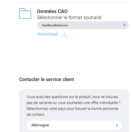
Données CAO
Sélectionner le format souhaité
download
Contacter le service client
Vous avez des questions sur le produit, vous ne trouvez
pas de variante ou vous souhaitez une offre individuelle ?
Sélectionnez votre pays pour trouver la bonne personne
de contact.
Allemagne