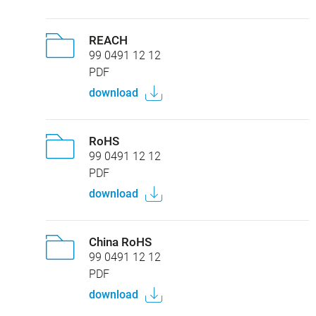
REACH
99 0491 12 12
PDF
download
RoHS
99 0491 12 12
PDF
download
China RoHS
99 0491 12 12
PDF
download