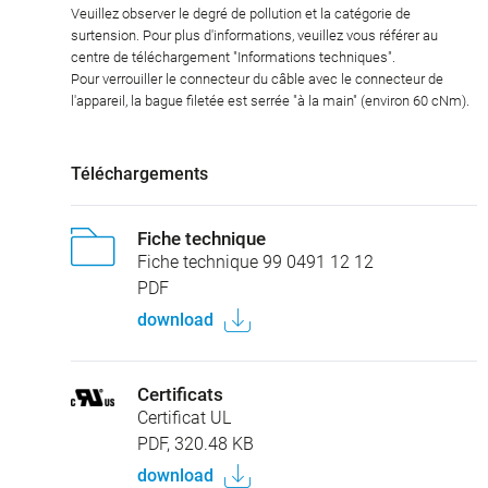
Veuillez observer le degré de pollution et la catégorie de
surtension. Pour plus d'informations, veuillez vous référer au
centre de téléchargement "Informations techniques".
Pour verrouiller le connecteur du câble avec le connecteur de
l'appareil, la bague filetée est serrée "à la main" (environ 60 cNm).
Téléchargements
Fiche technique
Fiche technique 99 0491 12 12
PDF
download
Certificats
Certificat UL
PDF, 320.48 KB
download