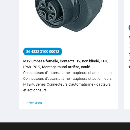
86 4832 3100 00012
M12 Embase femelle, Contacts: 12, non blindé, THT,
IP68, PG 9, Montage mural arrière, coulé
Connecteurs d‘automatisme - capteurs et actionneurs,
Connecteurs d‘automatisme - capteurs et actionneurs,
M12-A, Séries Connecteurs d‘automatisme - capteurs
et actionneurs
Informations