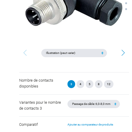
Nombre de contacts
3
4
5
8
12
disponibles
Variantes pour le nombre
de contacts 3
Comparatif
Ajouter au comparateur de produits