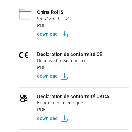
China RoHS
99 0429 161 04
PDF
download
Déclaration de conformité CE
Directive basse tension
PDF
download
Déclaration de conformité UKCA
Équipement électrique
PDF
download