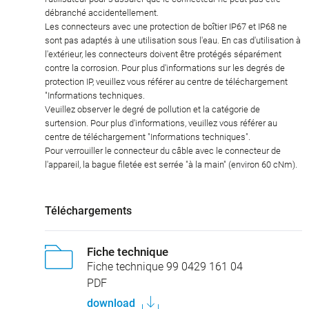
débranché accidentellement.
Les connecteurs avec une protection de boîtier IP67 et IP68 ne
sont pas adaptés à une utilisation sous l'eau. En cas d'utilisation à
l'extérieur, les connecteurs doivent être protégés séparément
contre la corrosion. Pour plus d'informations sur les degrés de
protection IP, veuillez vous référer au centre de téléchargement
"Informations techniques.
Veuillez observer le degré de pollution et la catégorie de
surtension. Pour plus d'informations, veuillez vous référer au
centre de téléchargement "Informations techniques".
Pour verrouiller le connecteur du câble avec le connecteur de
l'appareil, la bague filetée est serrée "à la main" (environ 60 cNm).
Téléchargements
Fiche technique
Fiche technique 99 0429 161 04
PDF
download