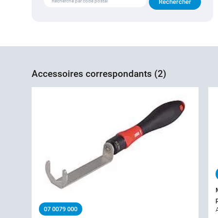
Accessoires correspondants (2)
07 0079 000