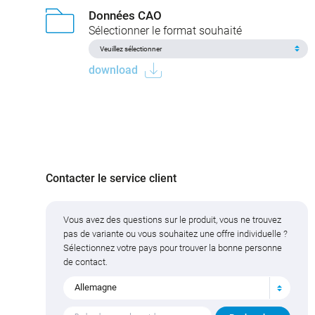
Données CAO
Sélectionner le format souhaité
download
Contacter le service client
Vous avez des questions sur le produit, vous ne trouvez
pas de variante ou vous souhaitez une offre individuelle ?
Sélectionnez votre pays pour trouver la bonne personne
de contact.
Allemagne