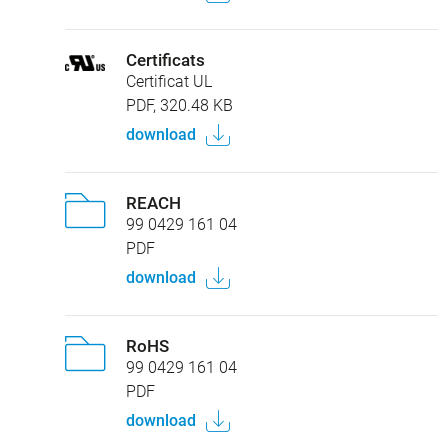
Certificats
Certificat UL
PDF, 320.48 KB
download
REACH
99 0429 161 04
PDF
download
RoHS
99 0429 161 04
PDF
download