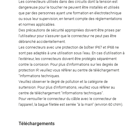
Les connecteurs utilisés dans des circuits dont la tension est
dangereuse pour le toucher ne peuvent être installés et utilisés
que par des personnes ayant une formation en électrotechnique
ou sous leur supervision, en tenant compte des réglementations
et normes applicables.
Des précautions de sécurité appropriées doivent être prises par
l'utilisateur pour s'assurer que le connecteur ne peut pas être
débranché accidentellement.
Les connecteurs avec une protection de boîtier IP67 et IP68 ne
sont pas adaptés à une utilisation sous l'eau. En cas d'utilisation à
l'extérieur, les connecteurs doivent être protégés séparément
contre la corrosion. Pour plus d'informations sur les degrés de
protection IP, veuillez vous référer au centre de téléchargement
"Informations techniques.
Veuillez observer le degré de pollution et la catégorie de
surtension. Pour plus d'informations, veuillez vous référer au
centre de téléchargement "Informations techniques".
Pour verrouiller le connecteur du câble avec le connecteur de
l'appareil, la bague filetée est serrée "à la main" (environ 60 cNm).
Téléchargements