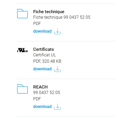
Fiche technique
Fiche technique 99 0437 52 05
PDF
download
Certificats
Certificat UL
PDF, 320.48 KB
download
REACH
99 0437 52 05
PDF
download