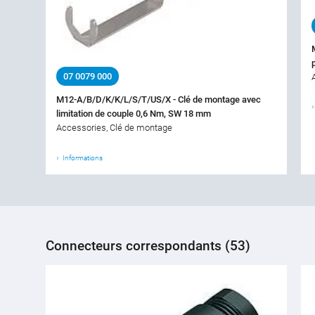
07 0079 000
M12-A/B/D/K/K/L/S/T/US/X - Clé de montage avec
limitation de couple 0,6 Nm, SW 18 mm
Accessories, Clé de montage
Informations
Connecteurs correspondants (53)