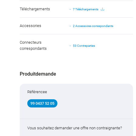
Téléchargements
7 Téléchargements
Accessories
2 Accessoires correspondants
Connecteurs
53 Contreparties
correspondants
Produitdemande
Référencee
99 0437 52 05
Vous souhaitez demander une offre non contraignante?