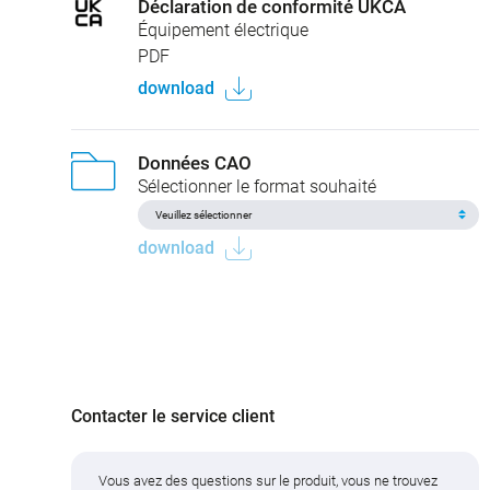
Déclaration de conformité UKCA
Équipement électrique
PDF
download
Données CAO
Sélectionner le format souhaité
download
Contacter le service client
Vous avez des questions sur le produit, vous ne trouvez