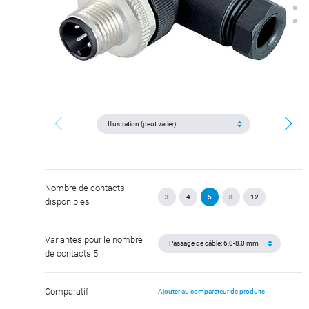
Nombre de contacts
3
4
5
8
12
disponibles
Variantes pour le nombre
de contacts 5
Comparatif
Ajouter au comparateur de produits