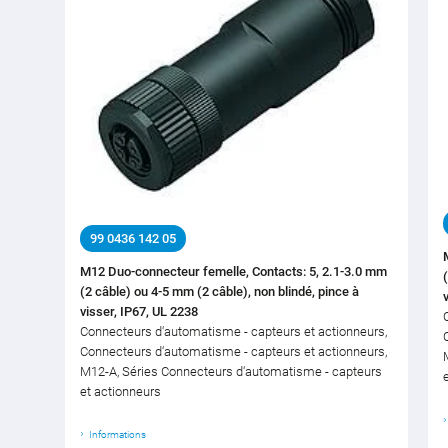
99 0436 142 05
M12 Duo-connecteur femelle, Contacts: 5, 2.1-3.0 mm
(2 câble) ou 4-5 mm (2 câble), non blindé, pince à
visser, IP67, UL 2238
Connecteurs d‘automatisme - capteurs et actionneurs,
Connecteurs d‘automatisme - capteurs et actionneurs,
M12-A, Séries Connecteurs d‘automatisme - capteurs
et actionneurs
Informations