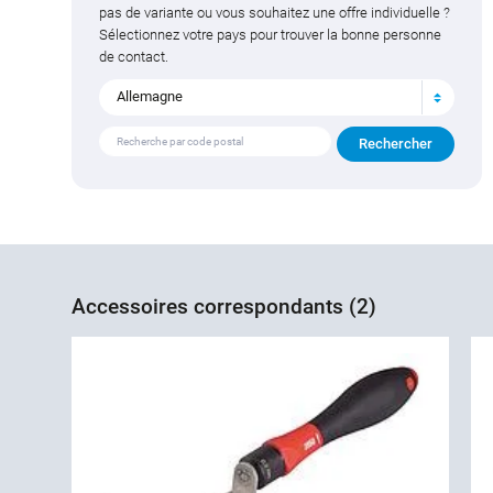
pas de variante ou vous souhaitez une offre individuelle ?
Sélectionnez votre pays pour trouver la bonne personne
de contact.
Allemagne
Accessoires correspondants (2)