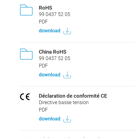
RoHS
99 0437 52 05
PDF
download
China RoHS
99 0437 52 05
PDF
download
Déclaration de conformité CE
Directive basse tension
PDF
download