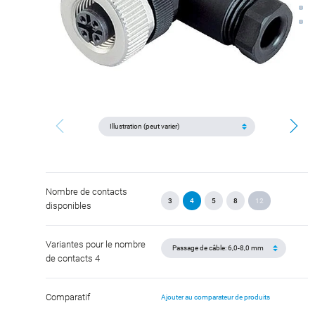
Nombre de contacts
3
4
5
8
12
disponibles
Variantes pour le nombre
de contacts 4
Comparatif
Ajouter au comparateur de produits