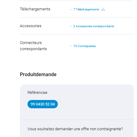
Téléchargements
7 Téléchargements
Accessories
2 Accessoires correspondants
Connecteurs
70 Contreparties
correspondants
Produitdemande
Référencee
99 0430 52 04
Vous souhaitez demander une offre non contraignante?