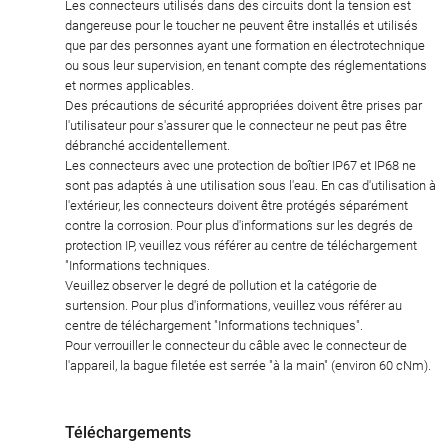
Les connecteurs utilisés dans des circuits dont la tension est
dangereuse pour le toucher ne peuvent être installés et utilisés
que par des personnes ayant une formation en électrotechnique
ou sous leur supervision, en tenant compte des réglementations
et normes applicables.
Des précautions de sécurité appropriées doivent être prises par
l'utilisateur pour s'assurer que le connecteur ne peut pas être
débranché accidentellement.
Les connecteurs avec une protection de boîtier IP67 et IP68 ne
sont pas adaptés à une utilisation sous l'eau. En cas d'utilisation à
l'extérieur, les connecteurs doivent être protégés séparément
contre la corrosion. Pour plus d'informations sur les degrés de
protection IP, veuillez vous référer au centre de téléchargement
"Informations techniques.
Veuillez observer le degré de pollution et la catégorie de
surtension. Pour plus d'informations, veuillez vous référer au
centre de téléchargement "Informations techniques".
Pour verrouiller le connecteur du câble avec le connecteur de
l'appareil, la bague filetée est serrée "à la main" (environ 60 cNm).
Téléchargements