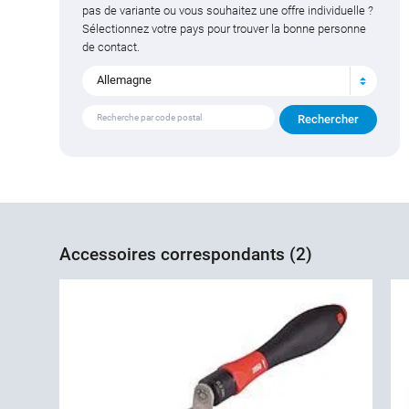
pas de variante ou vous souhaitez une offre individuelle ?
Sélectionnez votre pays pour trouver la bonne personne
de contact.
Allemagne
Accessoires correspondants (2)