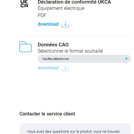
Déclaration de conformité UKCA
Équipement électrique
PDF
download
Données CAO
Sélectionner le format souhaité
download
Contacter le service client
Vous avez des questions sur le produit, vous ne trouvez