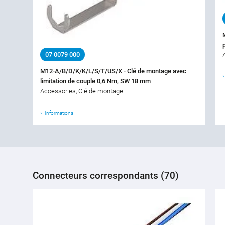
07 0079 000
M12-A/B/D/K/K/L/S/T/US/X - Clé de montage avec
limitation de couple 0,6 Nm, SW 18 mm
Accessories, Clé de montage
Informations
Connecteurs correspondants (70)