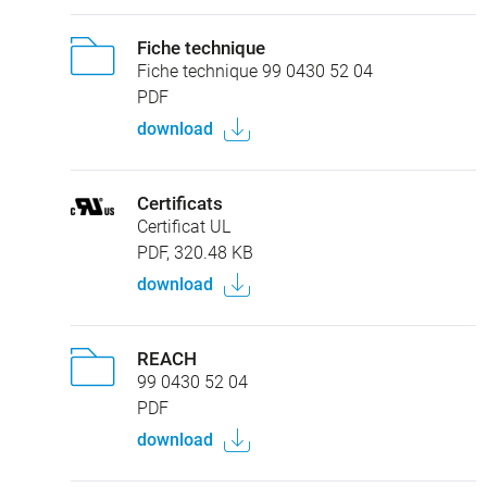
Fiche technique
Fiche technique 99 0430 52 04
PDF
download
Certificats
Certificat UL
PDF, 320.48 KB
download
REACH
99 0430 52 04
PDF
download