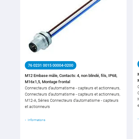
76 0231 0015 00004-0200
M12 Embase mâle, Contacts: 4, non blindé, fils, IP68,
M16x1,5, Montage frontal
Connecteurs d‘automatisme - capteurs et actionneurs,
Connecteurs d‘automatisme - capteurs et actionneurs,
M12-A, Séries Connecteurs d‘automatisme - capteurs
et actionneurs
Informations