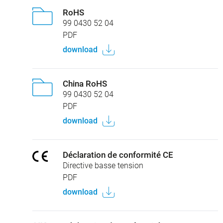
RoHS
99 0430 52 04
PDF
download
China RoHS
99 0430 52 04
PDF
download
Déclaration de conformité CE
Directive basse tension
PDF
download