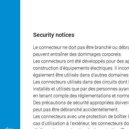
Security notices
Le connecteur ne doit pas être branché ou débra
peuvent entraîner des dommages corporels.
Les connecteurs ont été développés pour des appl
construction d'équipements électriques. Il incomb
également être utilisés dans d'autres domaines 
Les connecteurs utilisés dans des circuits dont
installés et utilisés que par des personnes aya
en tenant compte des réglementations et norme
Des précautions de sécurité appropriées doivent 
peut pas être débranché accidentellement.
Les connecteurs avec une protection de boîtier 
cas d'utilisation à l'extérieur, les connecteurs 