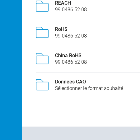
REACH
99 0486 52 08
RoHS
99 0486 52 08
China RoHS
99 0486 52 08
Données CAO
Sélectionner le format souhaité