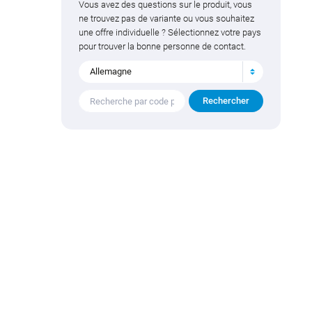
Vous avez des questions sur le produit, vous
ne trouvez pas de variante ou vous souhaitez
une offre individuelle ? Sélectionnez votre pays
pour trouver la bonne personne de contact.
Allemagne