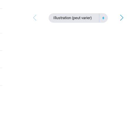
Illustration (peut varier)