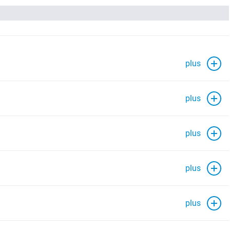
plus
plus
plus
plus
plus