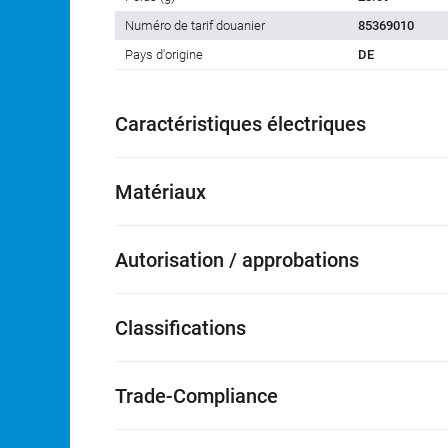
Numéro de tarif douanier
85369010
Pays d'origine
DE
Caractéristiques électriques
Matériaux
Autorisation / approbations
Classifications
Trade-Compliance