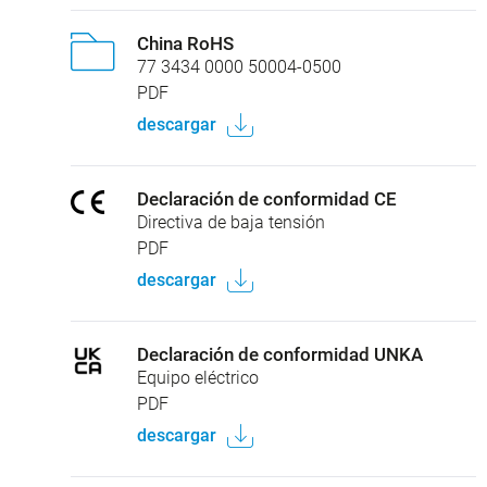
China RoHS
77 3434 0000 50004-0500
PDF
descargar
Declaración de conformidad CE
Directiva de baja tensión
PDF
descargar
Declaración de conformidad UNKA
Equipo eléctrico
PDF
descargar