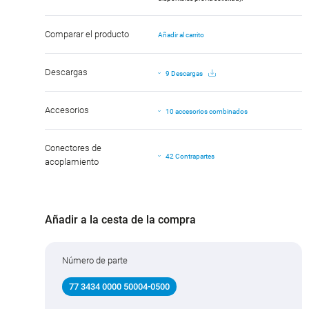
Comparar el producto
Añadir al carrito
Descargas
9 Descargas
Accesorios
10 accesorios combinados
Conectores de
42 Contrapartes
acoplamiento
Añadir a la cesta de la compra
Número de parte
77 3434 0000 50004-0500