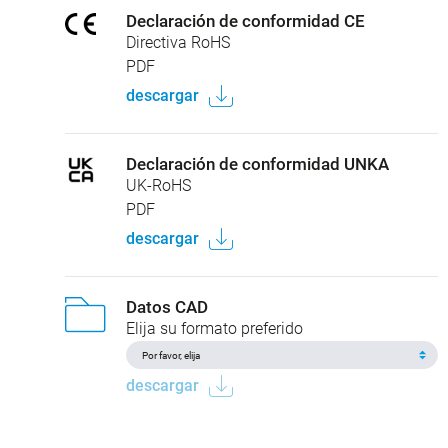
Declaración de conformidad CE
Directiva RoHS
PDF
descargar
Declaración de conformidad UNKA
UK-RoHS
PDF
descargar
Datos CAD
Elija su formato preferido
descargar