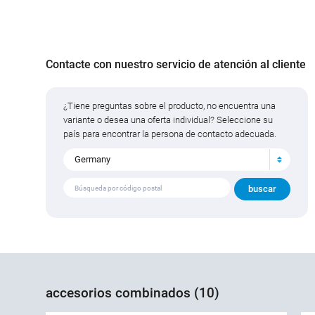
Contacte con nuestro servicio de atención al cliente
¿Tiene preguntas sobre el producto, no encuentra una
variante o desea una oferta individual? Seleccione su
país para encontrar la persona de contacto adecuada.
Germany
accesorios combinados (10)