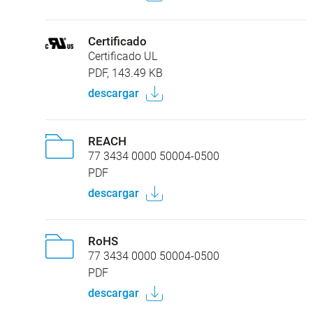
Certificado
Certificado UL
PDF, 143.49 KB
descargar
REACH
77 3434 0000 50004-0500
PDF
descargar
RoHS
77 3434 0000 50004-0500
PDF
descargar