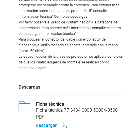
protegerse por separado contra la corrosión. Para obtener más
información sobre las clases de protección IP, consulte
"información técnica" Centro de descargas
Por favor observe el grado de contaminación y la categoría de
sobretensión. Para obtener más información, consulte el centro
de descargas "información técnica"
Para bloquear el conector del cable con el conector del
dispositivo, el anillo roscado se aprieta "apretado con la mano"
(aprox. 60 cNm).
La especificación de la clase de protección se aplica a condición
de que los cuatro agujeros de montaje se realicen como
aguejeros ciegos.
Descargas
Ficha técnica
Ficha técnica 77 3434 0000 50004-0500
PDF
descargar