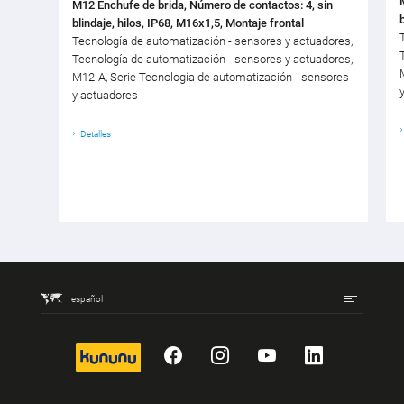
M12 Enchufe de brida, Número de contactos: 4, sin
blindaje, hilos, IP68, M16x1,5, Montaje frontal
Tecnología de automatización - sensores y actuadores,
Tecnología de automatización - sensores y actuadores,
M12-A, Serie Tecnología de automatización - sensores
y actuadores
Detalles
español
kununu
Facebook
Instagram
YouTube
LinkedIn