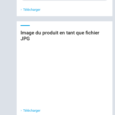
Télécharger
Image du produit en tant que fichier
JPG
Télécharger