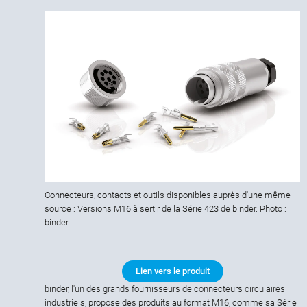
Connecteurs, contacts et outils disponibles auprès d'une même
source : Versions M16 à sertir de la Série 423 de binder. Photo :
binder
Lien vers le produit
binder, l'un des grands fournisseurs de connecteurs circulaires
industriels, propose des produits au format M16, comme sa Série