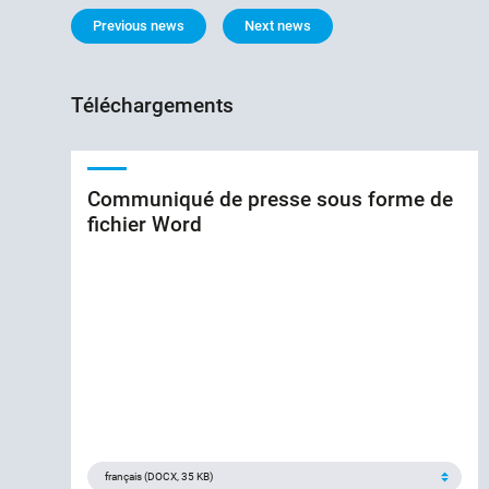
Previous news
Next news
Téléchargements
Communiqué de presse sous forme de
fichier Word