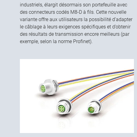
industriels, élargit désormais son portefeuille avec
des connecteurs codés M8‑D à fils. Cette nouvelle
variante offre aux utilisateurs la possibilité d’adapter
le câblage à leurs exigences spécifiques et d’obtenir
des résultats de transmission encore meilleurs (par
exemple, selon la norme Profinet).