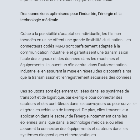
Des connexions optimisées pour l’industrie, l’énergie et la
technologie médicale
Grâce à la possibilité d’adaptation individuelle, les fils non
torsadés en usine offrent une grande flexibilité d’utilisation. Les
connecteurs codés M8-D sont parfaitement adaptés à la
communication industrielle et garantissent une transmission
fiable des signaux et des données dans les machines et
équipements. Ils jouent un rôle central dans l’automatisation
industrielle, en assurant la mise en réseau des dispositifs ainsi
que la transmission et l’enregistrement sécurisés des données.
Ces solutions sont également utilisées dans les systèmes de
transport et de logistique, par exemple pour connecter des
capteurs et des contrôleurs dans les convoyeurs ou pour surveiller
et gérer les véhicules de transport. De plus, elles trouvent leur
application dans le secteur de l’énergie, notamment dans les
éoliennes, ainsi que dans la technologie médicale, où elles
assurent la connexion des équipements et capteurs dans les
systèmes diagnostiques et thérapeutiques.