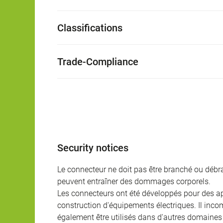
Classifications
Trade-Compliance
Security notices
Le connecteur ne doit pas être branché ou débra
peuvent entraîner des dommages corporels.
Les connecteurs ont été développés pour des appl
construction d'équipements électriques. Il incomb
également être utilisés dans d'autres domaines 