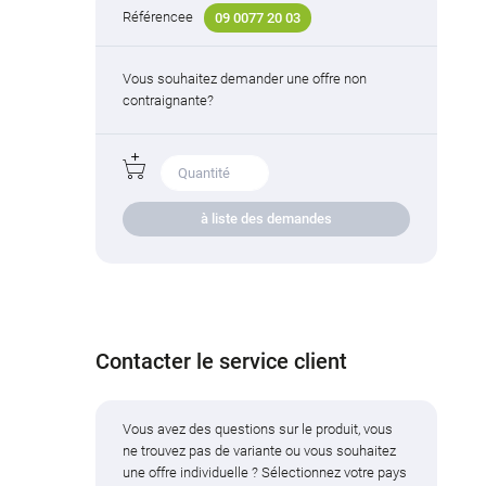
Référencee
09 0077 20 03
Vous souhaitez demander une offre non
contraignante?
à liste des demandes
Contacter le service client
Vous avez des questions sur le produit, vous
ne trouvez pas de variante ou vous souhaitez
une offre individuelle ? Sélectionnez votre pays