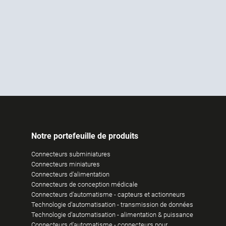
Notre portefeuille de produits
Connecteurs subminiatures
Connecteurs miniatures
Connecteurs d‘alimentation
Connecteurs de conception médicale
Connecteurs d‘automatisme - capteurs et actionneurs
Technologie d’automatisation - transmission de données
Technologie d’automatisation - alimentation & puissance
Connecteurs d‘automatisme - connecteurs pour