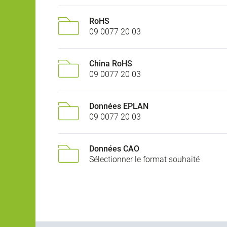
RoHS
09 0077 20 03
China RoHS
09 0077 20 03
Données EPLAN
09 0077 20 03
Données CAO
Sélectionner le format souhaité