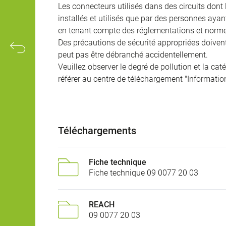
Les connecteurs utilisés dans des circuits dont
installés et utilisés que par des personnes aya
en tenant compte des réglementations et norme
Des précautions de sécurité appropriées doivent 
peut pas être débranché accidentellement.
Veuillez observer le degré de pollution et la cat
référer au centre de téléchargement "Informatio
Téléchargements
Fiche technique
Fiche technique 09 0077 20 03
REACH
09 0077 20 03