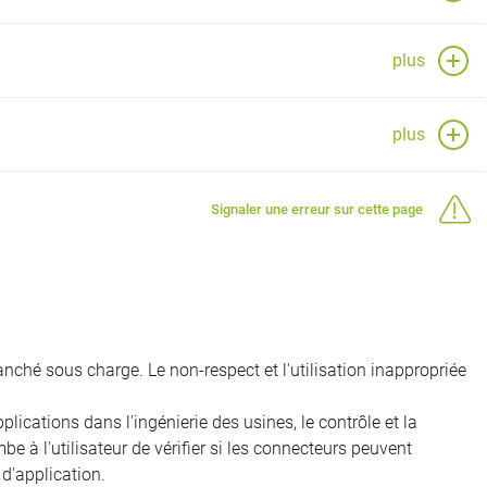
plus
plus
Signaler une erreur sur cette page
nché sous charge. Le non-respect et l'utilisation inappropriée
ications dans l'ingénierie des usines, le contrôle et la
e à l'utilisateur de vérifier si les connecteurs peuvent
d'application.