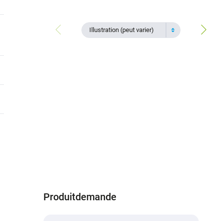
Illustration (peut varier)
Produitdemande