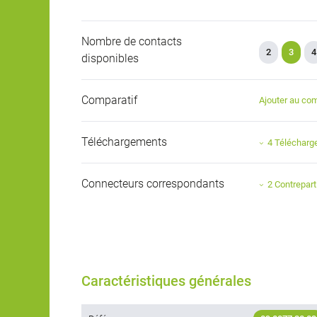
Nombre de contacts
2
3
4
disponibles
Comparatif
Ajouter au com
Téléchargements
4 Téléchar
Connecteurs correspondants
2 Contrepart
Caractéristiques générales