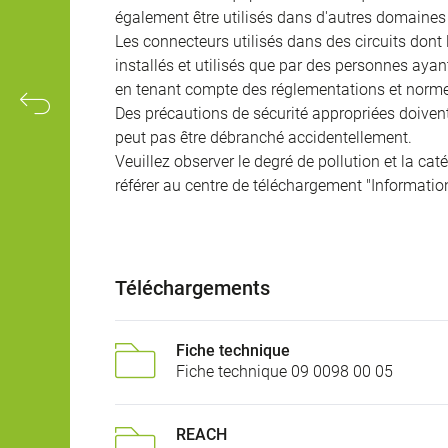
également être utilisés dans d'autres domaines 
Les connecteurs utilisés dans des circuits dont
installés et utilisés que par des personnes aya
en tenant compte des réglementations et norme
Des précautions de sécurité appropriées doivent 
peut pas être débranché accidentellement.
Veuillez observer le degré de pollution et la cat
référer au centre de téléchargement "Informatio
Téléchargements
Fiche technique
Fiche technique 09 0098 00 05
REACH