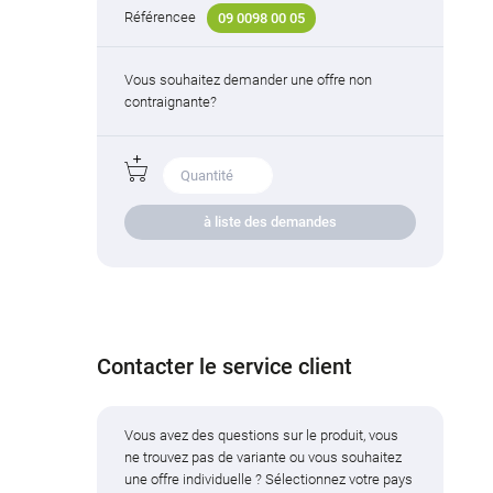
Référencee
09 0098 00 05
Vous souhaitez demander une offre non
contraignante?
à liste des demandes
Contacter le service client
Vous avez des questions sur le produit, vous
ne trouvez pas de variante ou vous souhaitez
une offre individuelle ? Sélectionnez votre pays