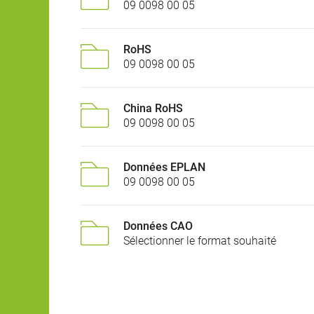
09 0098 00 05
RoHS
09 0098 00 05
China RoHS
09 0098 00 05
Données EPLAN
09 0098 00 05
Données CAO
Sélectionner le format souhaité