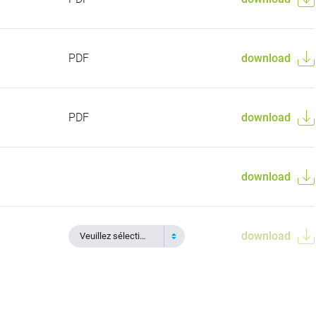
PDF
download
PDF
download
download
download
Veuillez sélectionner