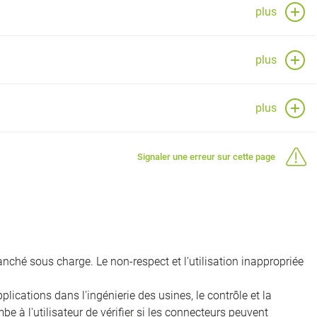
plus
plus
plus
Signaler une erreur sur cette page
nché sous charge. Le non-respect et l'utilisation inappropriée
ications dans l'ingénierie des usines, le contrôle et la
e à l'utilisateur de vérifier si les connecteurs peuvent