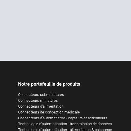
Notre portefeuille de produits
Connecteurs subminiatures
Connecteurs miniatures
Connecteurs d‘alimentation
Connecteurs de conception médicale
Connecteurs d‘automatisme - capteurs et actionneurs
Technologie d’automatisation - transmission de données
Technologie d’automatisation - alimentation & puissance