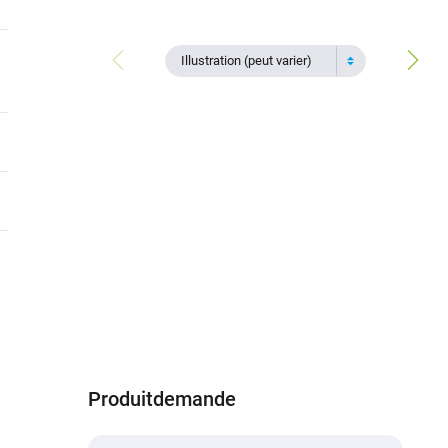
Illustration (peut varier)
Produitdemande