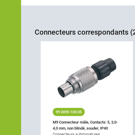
Connecteurs correspondants (
99 0095 100 05
M9 Connecteur mâle, Contacts: 5, 3,0-
4,0 mm, non blindé, souder, IP40
Connecteurs subminiatures,