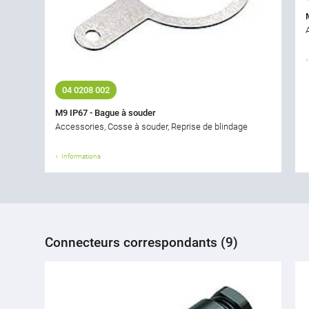
04 0208 002
M9 IP67 - Bague à souder
Accessories, Cosse à souder, Reprise de blindage
Informations
Connecteurs correspondants (9)