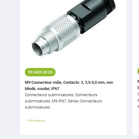
99 0405 00 03
M9 Connecteur mâle, Contacts: 3, 3,5-5,0 mm, non
blindé, souder, IP67
Connecteurs subminiatures, Connecteurs
subminiatures, M9 IP67, Séries Connecteurs
subminiatures
Informations