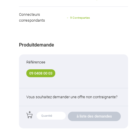
Connecteurs
9 Contreparties
correspondants
Produitdemande
Référencee
09 0408 00 03
Vous souhaitez demander une offre non contraignante?
à liste des demandes