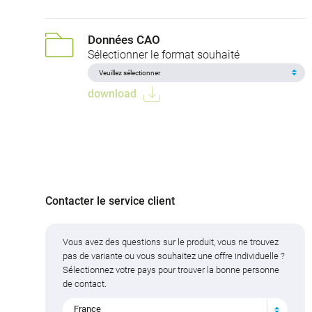
Données CAO
Sélectionner le format souhaité
download
Contacter le service client
Vous avez des questions sur le produit, vous ne trouvez
pas de variante ou vous souhaitez une offre individuelle ?
Sélectionnez votre pays pour trouver la bonne personne
de contact.
France