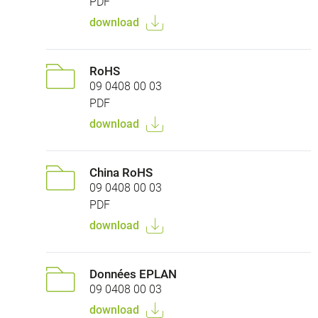
PDF
download
RoHS
09 0408 00 03
PDF
download
China RoHS
09 0408 00 03
PDF
download
Données EPLAN
09 0408 00 03
download