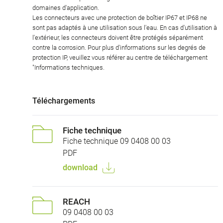
domaines d'application.
Les connecteurs avec une protection de boîtier IP67 et IP68 ne
sont pas adaptés à une utilisation sous l'eau. En cas d'utilisation à
l'extérieur, les connecteurs doivent être protégés séparément
contre la corrosion. Pour plus d'informations sur les degrés de
protection IP, veuillez vous référer au centre de téléchargement
"Informations techniques.
Téléchargements
Fiche technique
Fiche technique 09 0408 00 03
PDF
download
REACH
09 0408 00 03