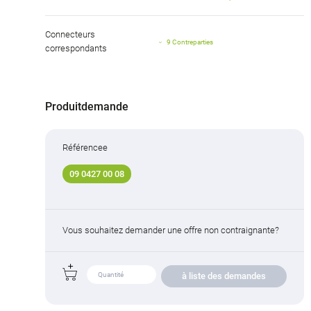
Connecteurs
9 Contreparties
correspondants
Produitdemande
Référencee
09 0427 00 08
Vous souhaitez demander une offre non contraignante?
à liste des demandes