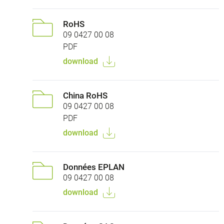
RoHS
09 0427 00 08
PDF
download
China RoHS
09 0427 00 08
PDF
download
Données EPLAN
09 0427 00 08
download