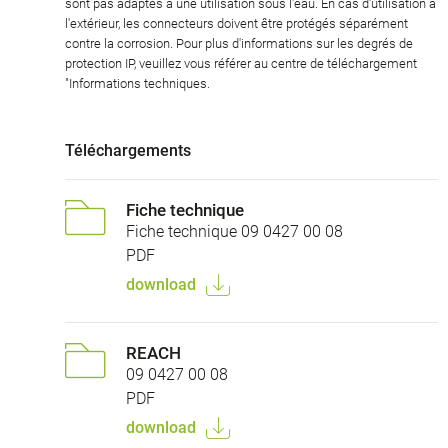
sont pas adaptés à une utilisation sous l'eau. En cas d'utilisation à
l'extérieur, les connecteurs doivent être protégés séparément
contre la corrosion. Pour plus d'informations sur les degrés de
protection IP, veuillez vous référer au centre de téléchargement
"Informations techniques.
Téléchargements
Fiche technique
Fiche technique 09 0427 00 08
PDF
download
REACH
09 0427 00 08
PDF
download