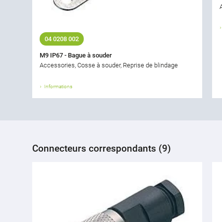
04 0208 002
M9 IP67 - Bague à souder
Accessories, Cosse à souder, Reprise de blindage
Informations
Connecteurs correspondants (9)