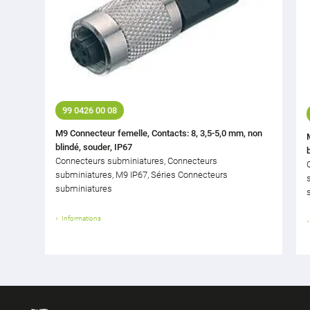
99 0426 00 08
M9 Connecteur femelle, Contacts: 8, 3,5-5,0 mm, non
blindé, souder, IP67
Connecteurs subminiatures, Connecteurs
subminiatures, M9 IP67, Séries Connecteurs
subminiatures
Informations