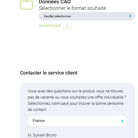
Données CAO
Sélectionner le format souhaité
download
Contacter le service client
Vous avez des questions sur le produit, vous ne trouvez
pas de variante ou vous souhaitez une offre individuelle ?
Sélectionnez votre pays pour trouver la bonne personne
de contact.
France
M. Sylvain Bruno