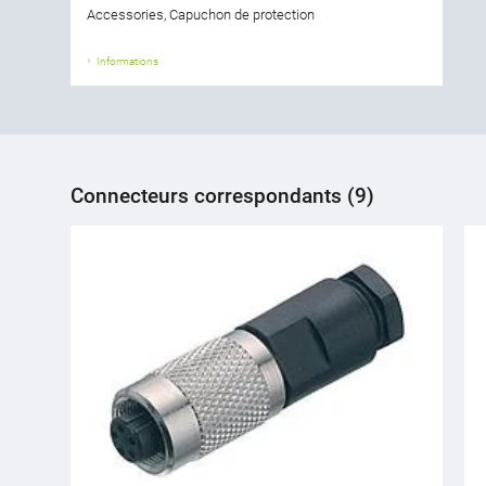
Accessories, Capuchon de protection
Informations
Connecteurs correspondants (9)