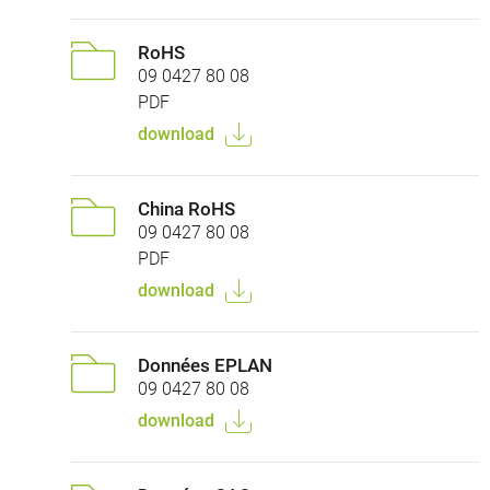
RoHS
09 0427 80 08
PDF
download
China RoHS
09 0427 80 08
PDF
download
Données EPLAN
09 0427 80 08
download