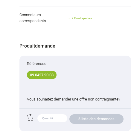
Connecteurs
9 Contreparties
correspondants
Produitdemande
Référencee
09 0427 90 08
Vous souhaitez demander une offre non contraignante?
à liste des demandes