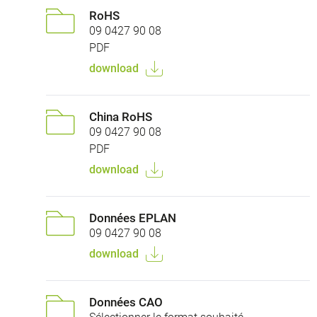
RoHS
09 0427 90 08
PDF
download
China RoHS
09 0427 90 08
PDF
download
Données EPLAN
09 0427 90 08
download
Données CAO