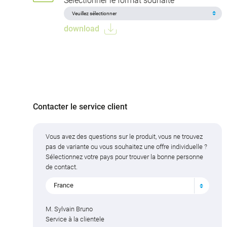
Sélectionner le format souhaité
download
Contacter le service client
Vous avez des questions sur le produit, vous ne trouvez
pas de variante ou vous souhaitez une offre individuelle ?
Sélectionnez votre pays pour trouver la bonne personne
de contact.
France
M. Sylvain Bruno
Service à la clientele