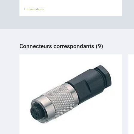
Informations
Connecteurs correspondants (9)