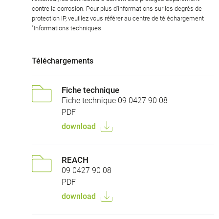
contre la corrosion. Pour plus d'informations sur les degrés de
protection IP, veuillez vous référer au centre de téléchargement
"Informations techniques.
Téléchargements
Fiche technique
Fiche technique 09 0427 90 08
PDF
download
REACH
09 0427 90 08
PDF
download