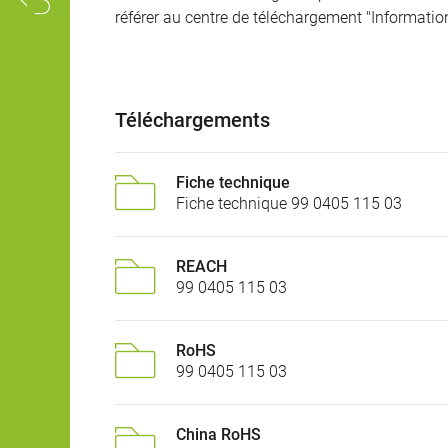
référer au centre de téléchargement "Informatio
Téléchargements
Fiche technique
Fiche technique 99 0405 115 03
REACH
99 0405 115 03
RoHS
99 0405 115 03
China RoHS