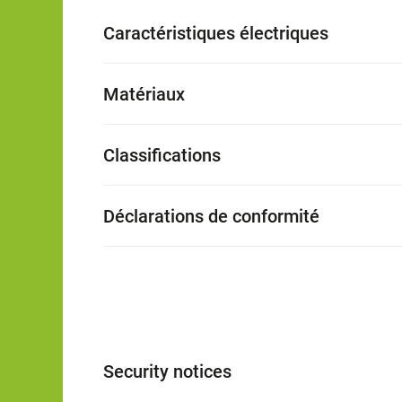
Caractéristiques électriques
Matériaux
Classifications
Déclarations de conformité
Security notices