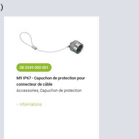
)
08 0349 000 001
M9 IP67 - Capuchon de protection pour
connecteur de câble
Accessories, Capuchon de protection
Informations