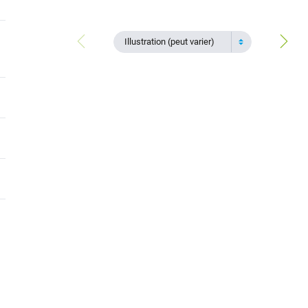
Illustration (peut varier)