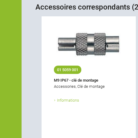
Accessoires correspondants (2
01 5059 001
M9 IP67 - clé de montage
Accessories, Clé de montage
Informations