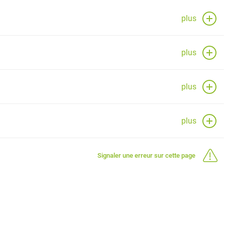
plus
plus
plus
plus
Signaler une erreur sur cette page