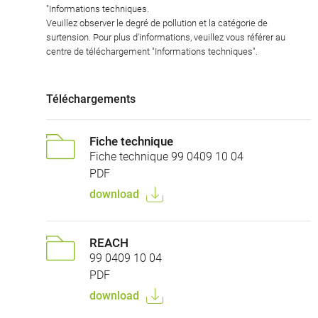
"Informations techniques.
Veuillez observer le degré de pollution et la catégorie de
surtension. Pour plus d'informations, veuillez vous référer au
centre de téléchargement "Informations techniques".
Téléchargements
Fiche technique
Fiche technique 99 0409 10 04
PDF
download
REACH
99 0409 10 04
PDF
download