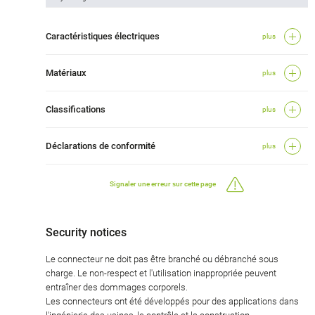
Caractéristiques électriques
plus
Matériaux
plus
Classifications
plus
Déclarations de conformité
plus
Signaler une erreur sur cette page
Security notices
Le connecteur ne doit pas être branché ou débranché sous
charge. Le non-respect et l'utilisation inappropriée peuvent
entraîner des dommages corporels.
Les connecteurs ont été développés pour des applications dans