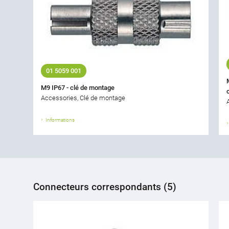
01 5059 001
M9 IP67 - clé de montage
Accessories, Clé de montage
Informations
Connecteurs correspondants (5)