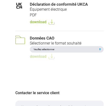
Déclaration de conformité UKCA
Équipement électrique
PDF
download
Données CAO
Sélectionner le format souhaité
download
Contacter le service client