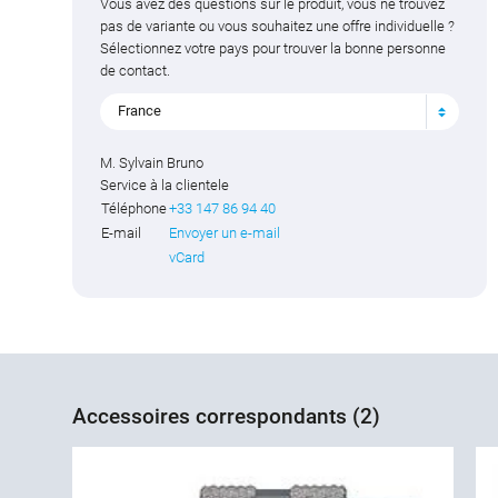
Vous avez des questions sur le produit, vous ne trouvez
pas de variante ou vous souhaitez une offre individuelle ?
Sélectionnez votre pays pour trouver la bonne personne
de contact.
France
M. Sylvain Bruno
Service à la clientele
Téléphone
+33 147 86 94 40
E-mail
Envoyer un e-mail
vCard
Accessoires correspondants (2)