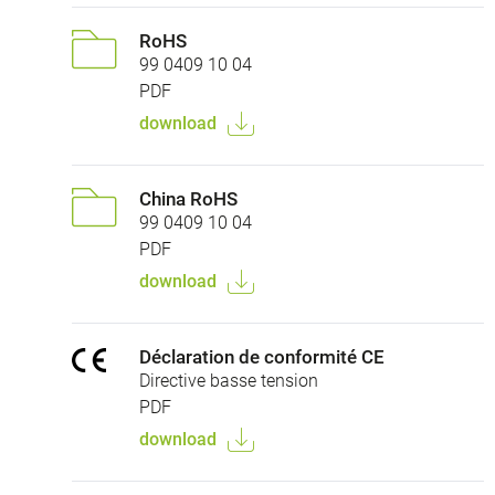
RoHS
99 0409 10 04
PDF
download
China RoHS
99 0409 10 04
PDF
download
Déclaration de conformité CE
Directive basse tension
PDF
download