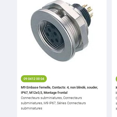
09 0412 00 04
M9 Embase femelle, Contacts: 4, non blindé, souder,
IP67, M12x0,5, Montage frontal
Connecteurs subminiatures, Connecteurs
subminiatures, M9 IP67, Séries Connecteurs
subminiatures