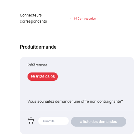
Connecteurs
14 Contreparties
correspondants
Produitdemande
Référencee
99 9126 03 08
Vous souhaitez demander une offre non contraignante?
à liste des demandes