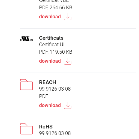
Certificat VDE
PDF, 264.66 KB
download
Certificats
Certificat UL
PDF, 119.50 KB
download
REACH
99 9126 03 08
PDF
download
RoHS
99 9126 03 08