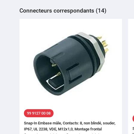
Connecteurs correspondants (14)
99 9127 00 08
Snap-In Embase mâle, Contacts: 8, non blindé, souder,
IP67, UL 2238, VDE, M12x1,0, Montage frontal