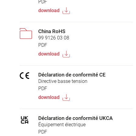
PDF
download
China RoHS
99 9126 03 08
PDF
download
Déclaration de conformité CE
Directive basse tension
PDF
download
Déclaration de conformité UKCA
Équipement électrique
PDF