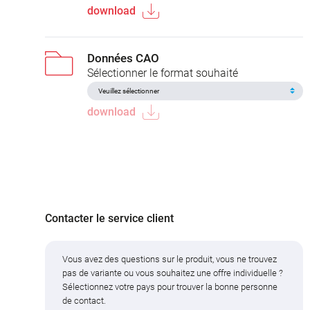
download
Données CAO
Sélectionner le format souhaité
download
Contacter le service client
Vous avez des questions sur le produit, vous ne trouvez
pas de variante ou vous souhaitez une offre individuelle ?
Sélectionnez votre pays pour trouver la bonne personne
de contact.