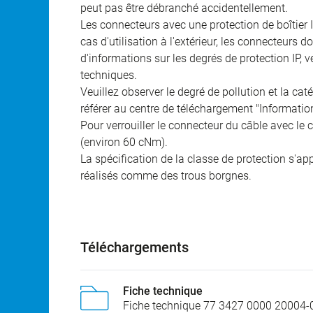
peut pas être débranché accidentellement.
Les connecteurs avec une protection de boîtier 
cas d'utilisation à l'extérieur, les connecteurs 
d'informations sur les degrés de protection IP, 
techniques.
Veuillez observer le degré de pollution et la cat
référer au centre de téléchargement "Informatio
Pour verrouiller le connecteur du câble avec le c
(environ 60 cNm).
La spécification de la classe de protection s'a
réalisés comme des trous borgnes.
Téléchargements
Fiche technique
Fiche technique 77 3427 0000 20004-