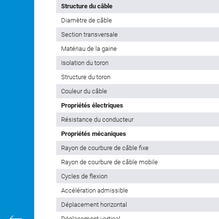
Structure du câble
Diamètre de câble
Section transversale
Matériau de la gaine
Isolation du toron
Structure du toron
Couleur du câble
Propriétés électriques
Résistance du conducteur
Propriétés mécaniques
Rayon de courbure de câble fixe
Rayon de courbure de câble mobile
Cycles de flexion
Accélération admissible
Déplacement horizontal
Déplacement vertical