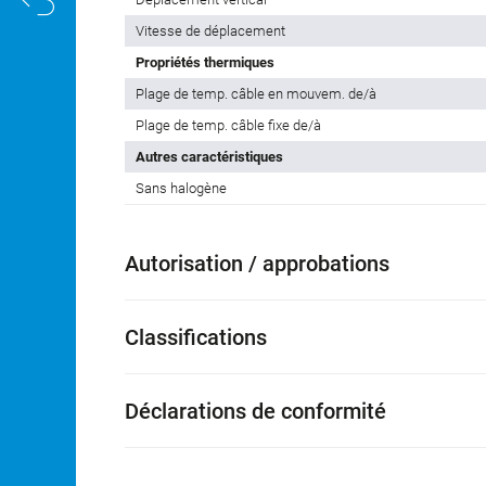
Vitesse de déplacement
Propriétés thermiques
Plage de temp. câble en mouvem. de/à
Plage de temp. câble fixe de/à
Autres caractéristiques
Sans halogène
Autorisation / approbations
Classifications
Déclarations de conformité