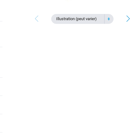
Illustration (peut varier)