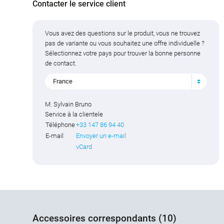
Contacter le service client
Vous avez des questions sur le produit, vous ne trouvez
pas de variante ou vous souhaitez une offre individuelle ?
Sélectionnez votre pays pour trouver la bonne personne
de contact.
France
M. Sylvain Bruno
Service à la clientele
Téléphone
+33 147 86 94 40
E-mail
Envoyer un e-mail
vCard
Accessoires correspondants (10)