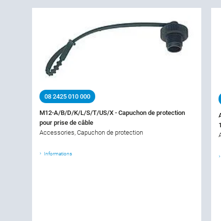
08 2425 010 000
M12-A/B/D/K/L/S/T/US/X - Capuchon de protection
pour prise de câble
Accessories, Capuchon de protection
Informations