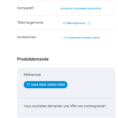
Comparatif
Ajouter au comparateur de produits
Téléchargements
9 Téléchargements
Accessories
10 Accessoires correspondants
Produitdemande
Référencee
77 3434 0000 20003-0500
Vous souhaitez demander une offre non contraignante?