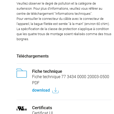
Veuillez observer le degré de pollution et la catégorie de
surtension. Pour plus d'informations, veuillez vous référer au
centre de téléchargement "Informations techniques".
Pour verrouiller le connecteur du câble avec le connecteur de
l'appareil, la bague filetée est serrée "à la main" (environ 60 cNm).
La spécification de la classe de protection s'applique à condition
que les quatre trous de montage soient réalisés comme des trous
borgnes.
Téléchargements
Fiche technique
Fiche technique 77 3434 0000 20003-0500
PDF
download
Certificats
Certificat UL