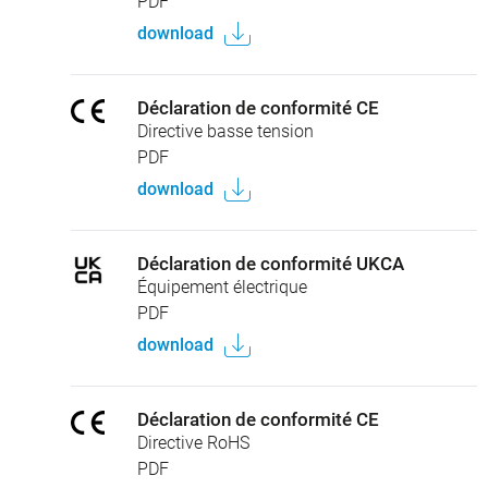
PDF
download
Déclaration de conformité CE
Directive basse tension
PDF
download
Déclaration de conformité UKCA
Équipement électrique
PDF
download
Déclaration de conformité CE
Directive RoHS
PDF