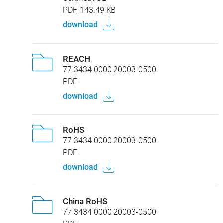
PDF, 143.49 KB
download
REACH
77 3434 0000 20003-0500
PDF
download
RoHS
77 3434 0000 20003-0500
PDF
download
China RoHS
77 3434 0000 20003-0500