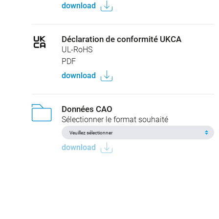
download
Déclaration de conformité UKCA
UL-RoHS
PDF
download
Données CAO
Sélectionner le format souhaité
download